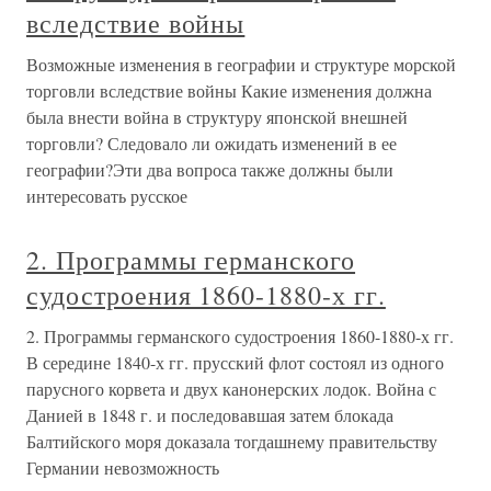
вследствие войны
Возможные изменения в географии и структуре морской
торговли вследствие войны Какие изменения должна
была внести война в структуру японской внешней
торговли? Следовало ли ожидать изменений в ее
географии?Эти два вопроса также должны были
интересовать русское
2. Программы германского
судостроения 1860-1880-х гг.
2. Программы германского судостроения 1860-1880-х гг.
В середине 1840-х гг. прусский флот состоял из одного
парусного корвета и двух канонерских лодок. Война с
Данией в 1848 г. и последовавшая затем блокада
Балтийского моря доказала тогдашнему правительству
Германии невозможность