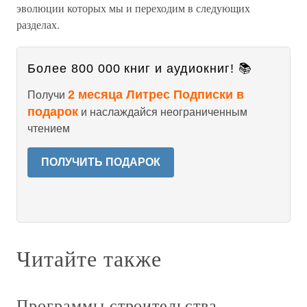
эволюции которых мы и переходим в следующих
разделах.
Более 800 000 книг и аудиокниг! 📚
2 месяца Литрес Подписки в
Получи
подарок
и наслаждайся неограниченным
чтением
ПОЛУЧИТЬ ПОДАРОК
Читайте также
Программы строительства