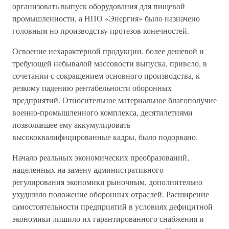
организовать выпуск оборудования для пищевой
промышленности, а НПО «Энергия» было назначено
головным но производству протезов конечностей.
Освоение нехарактерной продукции, более дешевой и
требующей небывалой массовости выпуска, привело, в
сочетании с сокращением основного производства, к
резкому падению рентабельности оборонных
предприятий. Относительное материальное благополучие
военно-промышленного комплекса, десятилетиями
позволявшее ему аккумулировать
высококвалифицированные кадры, было подорвано.
Начало реальных экономических преобразований,
нацеленных на замену административного
регулирования экономики рыночным, дополнительно
ухудшило положение оборонных отраслей. Расширение
самостоятельности предприятий в условиях дефицитной
экономики лишило их гарантированного снабжения и