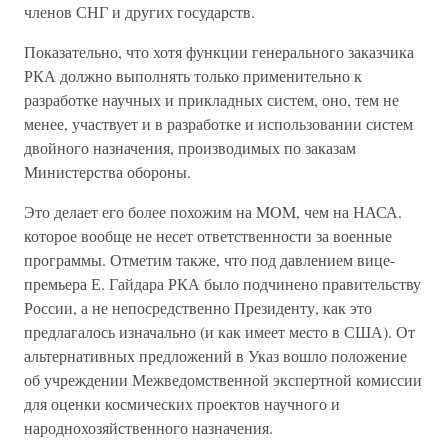
членов СНГ и других государств.
Показательно, что хотя функции генерального заказчика
РКА должно выполнять только применительно к
разработке научных и прикладных систем, оно, тем не
менее, участвует и в разработке и использовании систем
двойного назначения, производимых по заказам
Министерства обороны.
Это делает его более похожим на MOM, чем на НАСА.
которое вообще не несет ответственности за военные
программы. Отметим также, что под давлением вице-
премьера Е. Гайдара РКА было подчинено правительству
России, а не непосредственно Президенту, как это
предлагалось изначально (и как имеет место в США). От
альтернативных предложений в Указ вошло положение
об учреждении Межведомственной экспертной комиссии
для оценки космических проектов научного и
народнохозяйственного назначения.