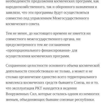
необходимости продолжения космических программ, как
народнохозяйственного, так и оборонного назначения и
заявляли, что эти программы будут осуществляться
совместно под управлением Межгосударственного
космического совета.
Тем не менее, до настоящего времени не имеется ни
совместного межгосударственного органа, ни
предусмотренного тем же соглашением
«пропорционального финансирования» для
осуществления космических программ.
Сохранению целостности основного объема космической
деятельности способствовало не только, а может и не
столько органическое единство всего территориального
комплекса космических средств бывшего Союза, но и то,
что эксплуатация РКТ находится в ведении
Вооруженных Сил, которые остались одним из немногих
звеньев, объединяющих бывшие союзные республики.