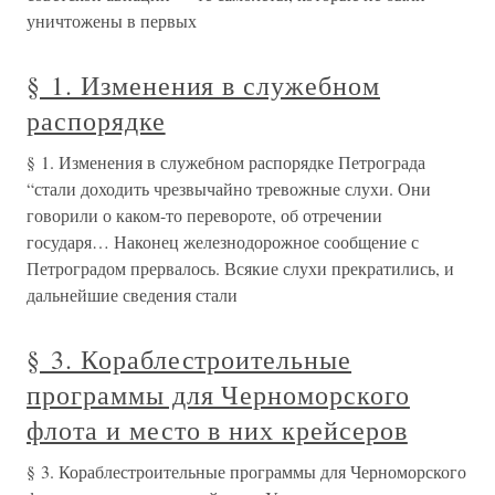
уничтожены в первых
§ 1. Изменения в служебном
распорядке
§ 1. Изменения в служебном распорядке Петрограда
“стали доходить чрезвычайно тревожные слухи. Они
говорили о каком-то перевороте, об отречении
государя… Наконец железнодорожное сообщение с
Петроградом прервалось. Всякие слухи прекратились, и
дальнейшие сведения стали
§ 3. Кораблестроительные
программы для Черноморского
флота и место в них крейсеров
§ 3. Кораблестроительные программы для Черноморского