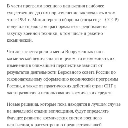
В части программ военного назначения наиболее
существенное до сих пор изменение заключалось в том,
что с 1991 г. Министерство обороны (тогда еще – СССР)
получило право само распоряжаться средствами на
закупку военной техники, в том числе и ракетно-
космической.
Что же касается роли и места Вооруженных сил в
космической деятельности в целом, то возможность их
изменения в ближайшей перспективе зависит от
результатов деятельности Верховного совета России по
законодательному оформлению космической программы
России, а также от практических действий стран СНГ в
части развития и использования космических средств.
Новые решения, которые пока находятся в лучшем случае
на начальной стадии воплощения, будут определять
будущее развитие космических систем военного
назначения, к рассмотрению предшествовавшей