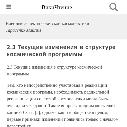
ВикиЧтение
Военные аспекты советской космонавтики
Тарасенко Максим
2.3 Текущие изменения в структуре
космической программы
2.3 Текущие изменения в структуре космической
программы
Тем, кто непосредственно участвовал в реализации
космических программ, необходимость радикальной
реорганизации советской космонавтики могла быть
очевидна уже давно. Такие вопросы поднимались еще в
конце 60-х гг. [5], однако, как и в обществе в целом,
первые признаки изменений появились только с началом
перестройки.