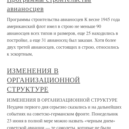
авианосцев
Программы строительства авианосцев К весне 1945 года
американский флот имел в строю не меньше 90
авианосцев всех типов и размеров, еще 25 находились в
постройке, а еще 31 авианосец был заказан. Хотя более
двух третей авианосцев, состоящих в строю, относились
к эскортным,
ИЗМЕНЕНИЯ В
ОРГАНИЗАЦИОННОЙ
СТРУКТУРЕ
ИЗМЕНЕНИЯ В ОРГАНИЗАЦИОННОЙ СТРУКТУРЕ
Неудачи первого дня серьезно сказались и на дальнейших
событиях на советско-германском фронте. Понедельник
23 июня в полной мере можно назвать «черным днем»
советской авиации — те самолеты, которые не были