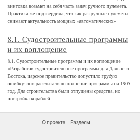
винтовка возьмет на себя часть задач ручного пулемета.
Практика же подтвердила, что как раз ручные пулеметы
снимают актуальность мощных «автоматических»
8.1. Судостроительные программы
и их воплощение
8.1. Судостроительные программы и их воплощение
«Разработав судостроительные программы для Дальнего
Востока, царское правительство допустило грубую
ошибку: оно рассчитало выполнение программы на 1905
год. Для строительства были отпущены средства, но
постройка кораблей
О проекте
Разделы