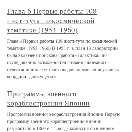
Глава 6 Первые работы 108
института по космической
тематике (1953–1960)
Глава 6 Первые работы 108 института по космической
тематике (1953–1960) В 1953 г. в план 13 лаборатории
была включена поисковая работа «Галактика» по
исследованию возможностей создания наземного
пеленгационного устройства для определения угловых
координат движущегося
Программы военного
кораблестроения Японии
Программы военного кораблестроения Японии Первую
программу военного кораблестроения Японии
разработали в 1860-е гг., когда комиссия по во­енным