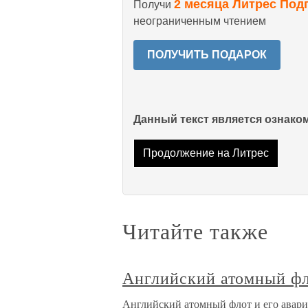
2 месяца Литрес Под
Получи
неограниченным чтением
ПОЛУЧИТЬ ПОДАРОК
Данный текст является ознак
Продолжение на Литрес
Читайте также
Английский атомный фл
Английский атомный флот и его авари