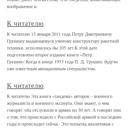
воображение и
К читателю
К читателю 15 января 2011 года Петру Дмитриевичу
Грушину выдающемуся ученому конструктору ракетной
техники, исполнилось бы 105 лет.К этой дате
подготовлено второе издание книги «Петр
Грушин».Когда в конце 1953 года П. Д. Грушин, будучи
уже известным авиационным специалистом,
К читателю
К читателю Эта книга «тандема» авторов – военного
журналиста и военного эксперта. Они знают, о чем
говорят: оба отслужили в армии по 30 лет. А говорят они
о том, что происходило с Российской армией в последние
годы и происходит сейчас. Это попытка аналитиков с