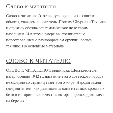
Слово к читателю
Слово к читателю Этот выпуск журнала не совсем
обычен, уважаемый читатель. Почему? Журнал «Техника
и оружие» обозначает тематическое поле своим
названием. И в этом номере вы столкнетесь с
повествованием о разнообразном оружии, боевой
технике. Но основные материалы
СЛОВО К ЧИТАТЕЛЮ
СЛОВО К ЧИТАТЕЛЮ Сталинград. Шестьдесят лет
назад, осенью 1942 г., название этого советского города
не сходило со страниц газет всего мира. Народы земли
следили за тем, как развивалась одна из самых кровавых
битв в истории человечества, которая происходила здесь,
на берегах