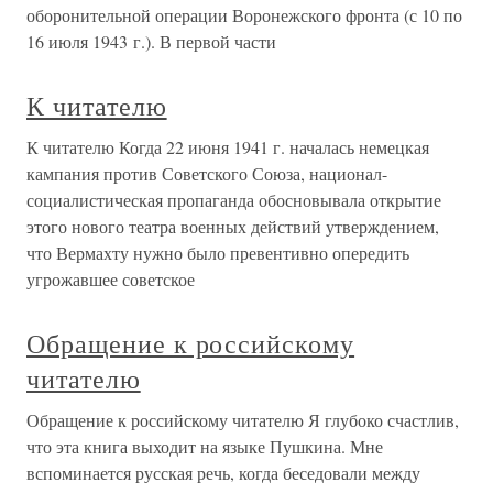
оборонительной операции Воронежского фронта (с 10 по
16 июля 1943 г.). В первой части
К читателю
К читателю Когда 22 июня 1941 г. началась немецкая
кампания против Советского Союза, национал-
социалистическая пропаганда обосновывала открытие
этого нового театра военных действий утверждением,
что Вермахту нужно было превентивно опередить
угрожавшее советское
Обращение к российскому
читателю
Обращение к российскому читателю Я глубоко счастлив,
что эта книга выходит на языке Пушкина. Мне
вспоминается русская речь, когда беседовали между