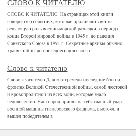
СЛОВО К ЧИТАТЕЛЮ
СЛОВО К ЧИТАТЕЛЮ На страницах этой книги
говорится о событиях, которые проливают свет на
решающую роль военно-морской разведки в период с
конца Второй мировой войны в 1945 г. до падения
Советского Союза в 1991 г. Секретные архивы обычно
хранят тайны до последнего дня своего
Слово к читателю
Слово к читателю Давно отгремели последние бои на
фронтах Великой Отечественной войны, самой жестокой
и кровопролитной из всех войн, которые знало
человечество. Наш народ принял на себя главный удар
военной машины гитлеровского фашизма, выстоял, и
вышел победителем в