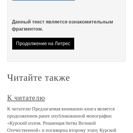
Данный текст является ознакомительным
фрагментом.
Продолжение на Литрес
Читайте также
К читателю
К читателю Предлагаемая вниманию книга является
продолжением ранее опубликованной монографии
«Курский излом. Решающая битва Великой
Отечественной» и посвящена второму этапу Курской