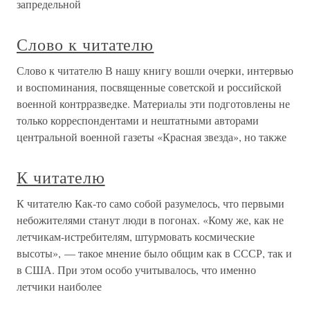
запредельной
Слово к читателю
Слово к читателю В нашу книгу вошли очерки, интервью
и воспоминания, посвященные советской и российской
военной контрразведке. Материалы эти подготовлены не
только корреспондентами и нештатными авторами
центральной военной газеты «Красная звезда», но также
К читателю
К читателю Как-то само собой разумелось, что первыми
небожителями станут люди в погонах. «Кому же, как не
летчикам-истребителям, штурмовать космические
высоты», — такое мнение было общим как в СССР, так и
в США. При этом особо учитывалось, что именно
летчики наиболее