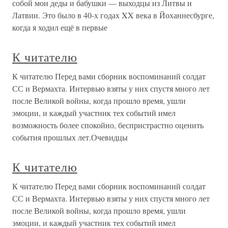
собой мои деды и бабушки — выходцы из Литвы и
Латвии. Это было в 40-х годах XX века в Йоханнесбурге,
когда я ходил ещё в первые
К читателю
К читателю Перед вами сборник воспоминаний солдат
СС и Вермахта. Интервью взяты у них спустя много лет
после Великой войны, когда прошло время, ушли
эмоции, и каждый участник тех событий имел
возможность более спокойно, беспристрастно оценить
события прошлых лет.Очевидцы
К читателю
К читателю Перед вами сборник воспоминаний солдат
СС и Вермахта. Интервью взяты у них спустя много лет
после Великой войны, когда прошло время, ушли
эмоции, и каждый участник тех событий имел