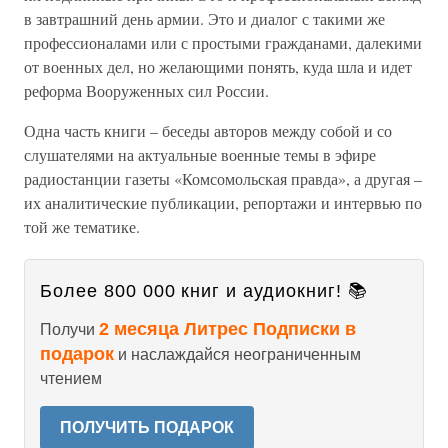
в завтрашний день армии. Это и диалог с такими же
профессионалами или с простыми гражданами, далекими
от военных дел, но желающими понять, куда шла и идет
реформа Вооруженных сил России.
Одна часть книги – беседы авторов между собой и со
слушателями на актуальные военные темы в эфире
радиостанции газеты «Комсомольская правда», а другая –
их аналитические публикации, репортажи и интервью по
той же тематике.
Более 800 000 книг и аудиокниг! 📚
2 месяца Литрес Подписки в
Получи
подарок
и наслаждайся неограниченным
чтением
ПОЛУЧИТЬ ПОДАРОК