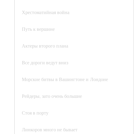
Хрестоматийная война
Путь к вершине
Актеры второго плана
Все дороги ведут вниз
Морские битвы в Вашингтоне и Лондоне
Рейдеры, зато очень большие
Стоя в порту
Линкоров много не бывает