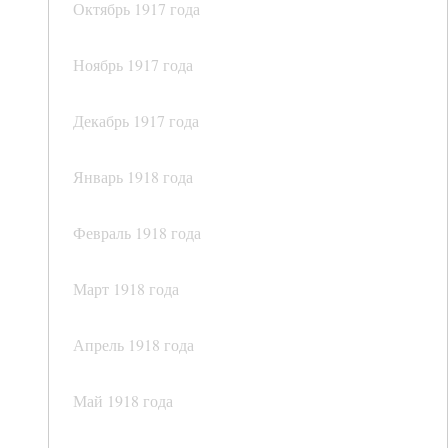
Октябрь 1917 года
Ноябрь 1917 года
Декабрь 1917 года
Январь 1918 года
Февраль 1918 года
Март 1918 года
Апрель 1918 года
Май 1918 года