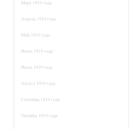
Март 1919 года
Апрель 1919 года
Май 1919 года
Июнь 1919 года
Июль 1919 года
Август 1919 года
Сентябрь 1919 года
Октябрь 1919 года