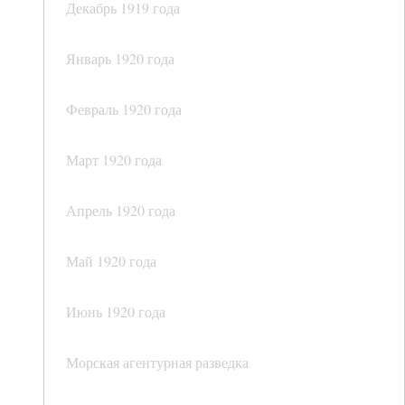
Декабрь 1919 года
Январь 1920 года
Февраль 1920 года
Март 1920 года
Апрель 1920 года
Май 1920 года
Июнь 1920 года
Морская агентурная разведка