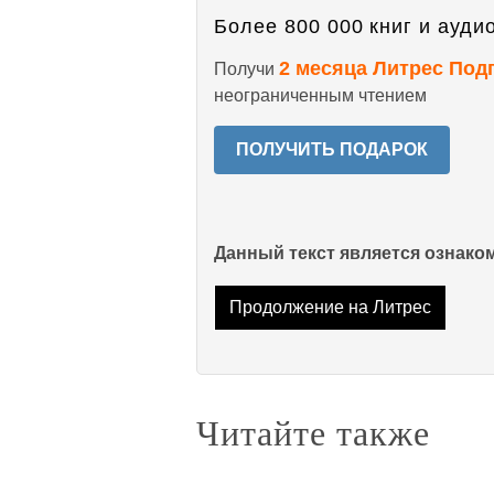
Более 800 000 книг и аудио
2 месяца Литрес Под
Получи
неограниченным чтением
ПОЛУЧИТЬ ПОДАРОК
Данный текст является ознак
Продолжение на Литрес
Читайте также