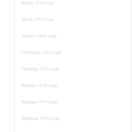
Июнь 1918 года
Июль 1918 года
Август 1918 года
Сентябрь 1918 года
Октябрь 1918 года
Ноябрь 1918 года
Январь 1919 года
Февраль 1919 года