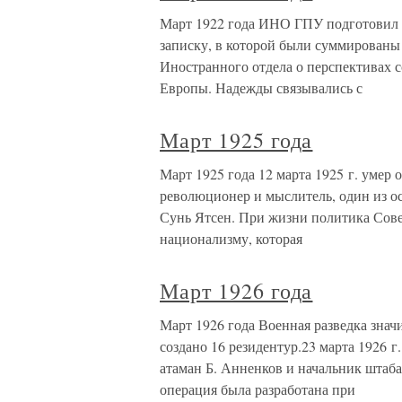
Март 1922 года ИНО ГПУ подготовил
записку, в которой были суммированы
Иностранного отдела о перспективах 
Европы. Надежды связывались с
Март 1925 года
Март 1925 года 12 марта 1925 г. умер
революционер и мыслитель, один из о
Сунь Ятсен. При жизни политика Сове
национализму, которая
Март 1926 года
Март 1926 года Военная разведка знач
создано 16 резидентур.23 марта 1926 
атаман Б. Анненков и начальник штаба
операция была разработана при