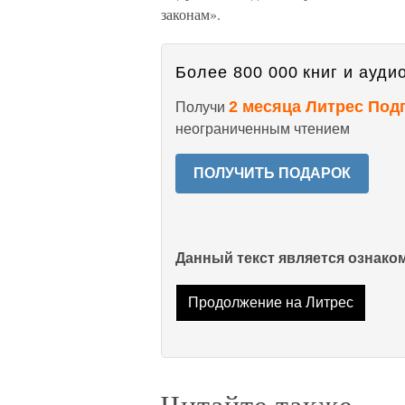
законам».
Более 800 000 книг и аудио
2 месяца Литрес Под
Получи
неограниченным чтением
ПОЛУЧИТЬ ПОДАРОК
Данный текст является ознак
Продолжение на Литрес
Читайте также