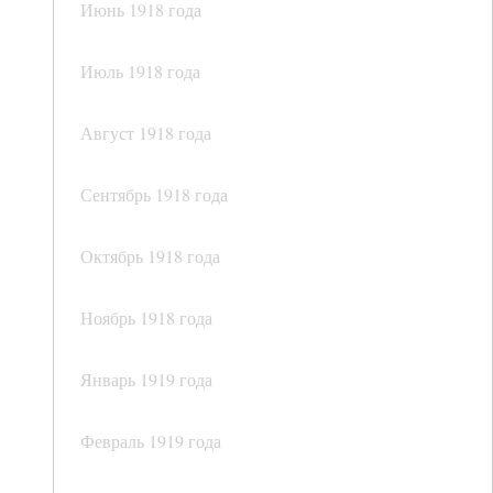
Июнь 1918 года
Июль 1918 года
Август 1918 года
Сентябрь 1918 года
Октябрь 1918 года
Ноябрь 1918 года
Январь 1919 года
Февраль 1919 года