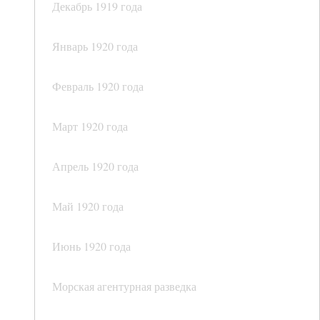
Декабрь 1919 года
Январь 1920 года
Февраль 1920 года
Март 1920 года
Апрель 1920 года
Май 1920 года
Июнь 1920 года
Морская агентурная разведка