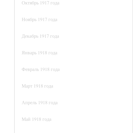
Октябрь 1917 года
Ноябрь 1917 года
Декабрь 1917 года
Январь 1918 года
Февраль 1918 года
Март 1918 года
Апрель 1918 года
Май 1918 года