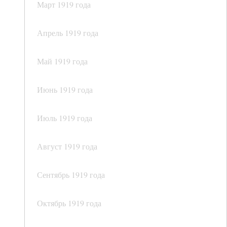
Март 1919 года
Апрель 1919 года
Май 1919 года
Июнь 1919 года
Июль 1919 года
Август 1919 года
Сентябрь 1919 года
Октябрь 1919 года