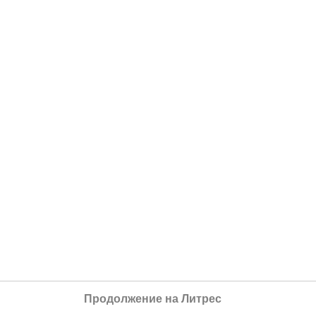
Продолжение на Литрес