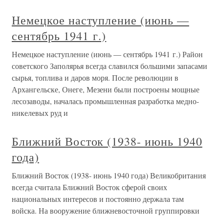
Немецкое наступление (июнь —
сентябрь 1941 г.)
Немецкое наступление (июнь — сентябрь 1941 г.) Район
советского Заполярья всегда славился большими запасами
сырья, топлива и даров моря. После революции в
Архангельске, Онеге, Мезени были построены мощные
лесозаводы, началась промышленная разработка медно-
никелевых руд и
Ближний Восток (1938- июнь 1940
года)
Ближний Восток (1938- июнь 1940 года) Великобритания
всегда считала Ближний Восток сферой своих
национальных интересов и постоянно держала там
войска. На вооружение ближневосточной группировки