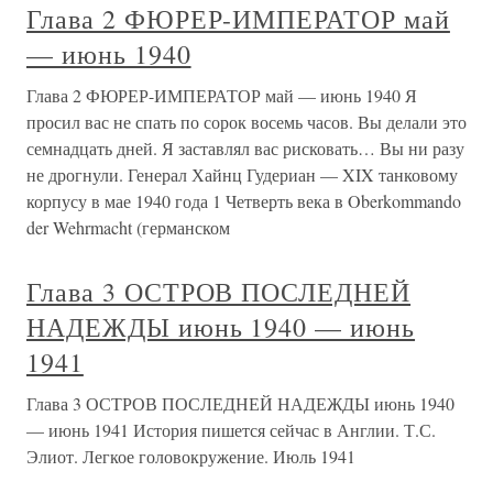
Глава 2 ФЮРЕР-ИМПЕРАТОР май
— июнь 1940
Глава 2 ФЮРЕР-ИМПЕРАТОР май — июнь 1940 Я
просил вас не спать по сорок восемь часов. Вы делали это
семнадцать дней. Я заставлял вас рисковать… Вы ни разу
не дрогнули. Генерал Хайнц Гудериан — XIX танковому
корпусу в мае 1940 года 1 Четверть века в Oberkommando
der Wehrmacht (германском
Глава 3 ОСТРОВ ПОСЛЕДНЕЙ
НАДЕЖДЫ июнь 1940 — июнь
1941
Глава 3 ОСТРОВ ПОСЛЕДНЕЙ НАДЕЖДЫ июнь 1940
— июнь 1941 История пишется сейчас в Англии. Т.С.
Элиот. Легкое головокружение. Июль 1941