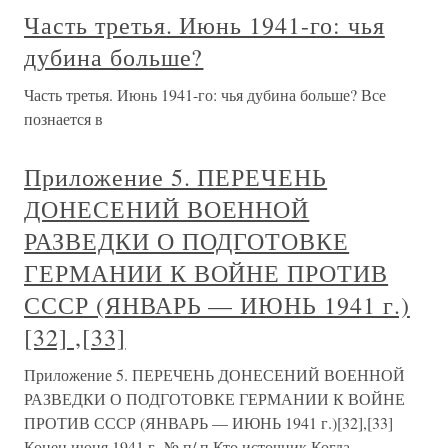
Часть третья. Июнь 1941-го: чья
дубина больше?
Часть третья. Июнь 1941-го: чья дубина больше? Все
познается в
Приложение 5. ПЕРЕЧЕНЬ
ДОНЕСЕНИЙ ВОЕННОЙ
РАЗВЕДКИ О ПОДГОТОВКЕ
ГЕРМАНИИ К ВОЙНЕ ПРОТИВ
СССР (ЯНВАРЬ — ИЮНЬ 1941 г.)
[32] ,[33]
Приложение 5. ПЕРЕЧЕНЬ ДОНЕСЕНИЙ ВОЕННОЙ
РАЗВЕДКИ О ПОДГОТОВКЕ ГЕРМАНИИ К ВОЙНЕ
ПРОТИВ СССР (ЯНВАРЬ — ИЮНЬ 1941 г.)[32],[33]
Конец июня 1941 г. № п/ п Кто источник Когда