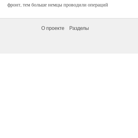
фронт, тем больше немцы проводили операций
О проекте
Разделы