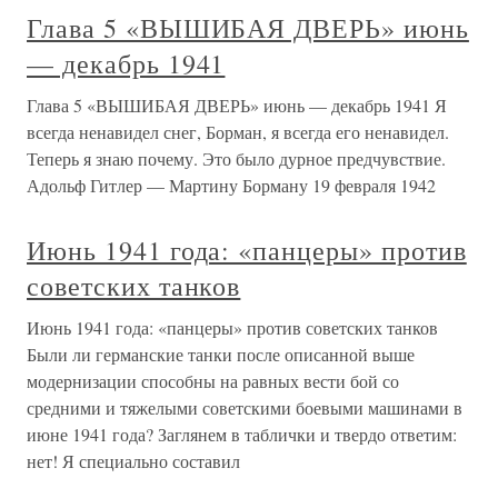
Глава 5 «ВЫШИБАЯ ДВЕРЬ» июнь
— декабрь 1941
Глава 5 «ВЫШИБАЯ ДВЕРЬ» июнь — декабрь 1941 Я
всегда ненавидел снег, Борман, я всегда его ненавидел.
Теперь я знаю почему. Это было дурное предчувствие.
Адольф Гитлер — Мартину Борману 19 февраля 1942
Июнь 1941 года: «панцеры» против
советских танков
Июнь 1941 года: «панцеры» против советских танков
Были ли германские танки после описанной выше
модернизации способны на равных вести бой со
средними и тяжелыми советскими боевыми машинами в
июне 1941 года? Заглянем в таблички и твердо ответим:
нет! Я специально составил