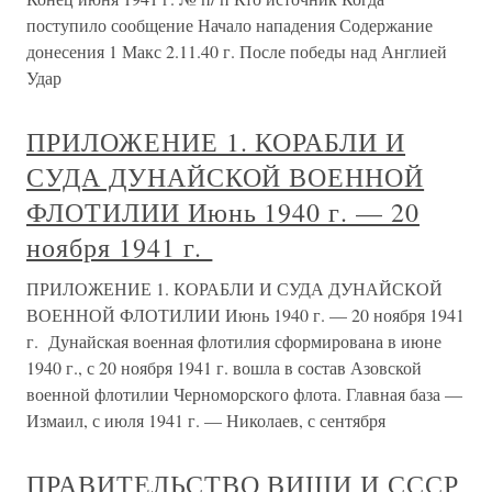
поступило сообщение Начало нападения Содержание
донесения 1 Макс 2.11.40 г. После победы над Англией
Удар
ПРИЛОЖЕНИЕ 1. КОРАБЛИ И
СУДА ДУНАЙСКОЙ ВОЕННОЙ
ФЛОТИЛИИ Июнь 1940 г. — 20
ноября 1941 г.
ПРИЛОЖЕНИЕ 1. КОРАБЛИ И СУДА ДУНАЙСКОЙ
ВОЕННОЙ ФЛОТИЛИИ Июнь 1940 г. — 20 ноября 1941
г. Дунайская военная флотилия сформирована в июне
1940 г., с 20 ноября 1941 г. вошла в состав Азовской
военной флотилии Черноморского флота. Главная база —
Измаил, с июля 1941 г. — Николаев, с сентября
ПРАВИТЕЛЬСТВО ВИШИ И СССР