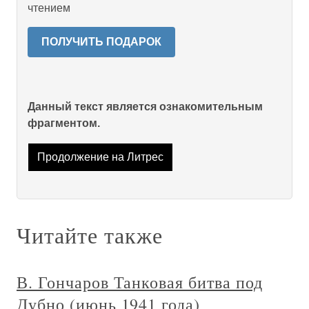
чтением
ПОЛУЧИТЬ ПОДАРОК
Данный текст является ознакомительным
фрагментом.
Продолжение на Литрес
Читайте также
В. Гончаров Танковая битва под
Дубно (июнь 1941 года)