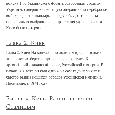
войска 1-го Украинского фронта освободили столицу
Украины, совершив блестящую операцию по переброске
войск с одного плацдарма на другой. До этого из-за
неправильно выбранного направления удара в боях за
Киев было потеряно
Глава 2. Киев
Глава 2. Киев На холмах и по долинам вдоль высоких
днепровских берегов привольно раскинулся Киев,
древнейший славянский город Российской империи. В
начале XX века он был одним из самых динамично и
быстро развивающихся городов Российской империи.
Население, в 1874 году
Битва за Киев. Разногласия со
Сталиным