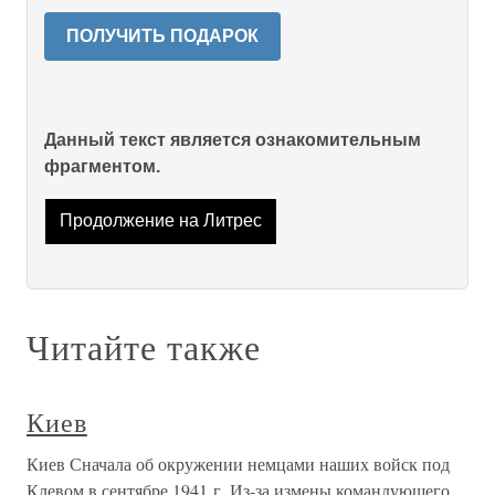
ПОЛУЧИТЬ ПОДАРОК
Данный текст является ознакомительным
фрагментом.
Продолжение на Литрес
Читайте также
Киев
Киев Сначала об окружении немцами наших войск под
Клевом в сентябре 1941 г. Из-за измены командующего