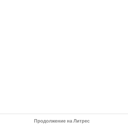
Продолжение на Литрес