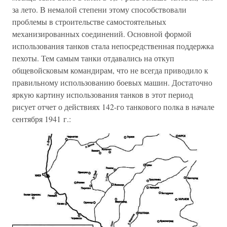
за лето. В немалой степени этому способствовали
проблемы в строительстве самостоятельных
механизированных соединений. Основной формой
использования танков стала непосредственная поддержка
пехоты. Тем самым танки отдавались на откуп
общевойсковым командирам, что не всегда приводило к
правильному использованию боевых машин. Достаточно
яркую картину использования танков в этот период
рисует отчет о действиях 142-го танкового полка в начале
сентября 1941 г.: