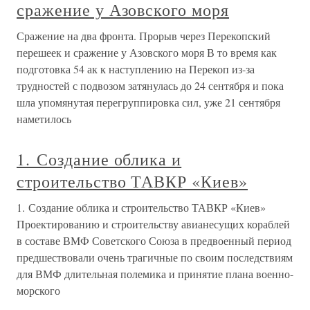
сражение у Азовского моря
Сражение на два фронта. Прорыв через Перекопский
перешеек и сражение у Азовского моря В то время как
подготовка 54 ак к наступлению на Перекоп из-за
трудностей с подвозом затянулась до 24 сентября и пока
шла упомянутая перегруппировка сил, уже 21 сентября
наметилось
1. Создание облика и
строительство ТАВКР «Киев»
1. Создание облика и строительство ТАВКР «Киев»
Проектированию и строительству авианесущих кораблей
в составе ВМФ Советского Союза в предвоенный период
предшествовали очень трагичные по своим последствиям
для ВМФ длительная полемика и принятие плана военно-
морского