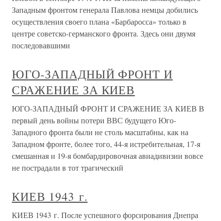
Западным фронтом генерала Павлова немцы добились
осуществления своего плана «Барбаросса» только в
центре советско-германского фронта. Здесь они двумя
последовавшими
ЮГО-ЗАПАДНЫЙ ФРОНТ И
СРАЖЕНИЕ ЗА КИЕВ
ЮГО-ЗАПАДНЫЙ ФРОНТ И СРАЖЕНИЕ ЗА КИЕВ В
первый день войны потери ВВС будущего Юго-
Западного фронта были не столь масштабны, как на
Западном фронте, более того, 44-я истребительная, 17-я
смешанная и 19-я бомбардировочная авиадивизии вовсе
не пострадали в тот трагический
КИЕВ 1943 г.
КИЕВ 1943 г. После успешного форсирования Днепра