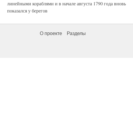
линейными кораблями и в начале августа 1790 года вновь
показался у берегов
О проекте
Разделы