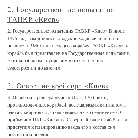
2. Государственные испытания
ТАВКР «Киев»
2. Государственные испытания ТАВКР «Киев» В июне
1975 года закончились заводские ходовые испытания
первого в ВМФ авианесущего корабля ТАВКР «Киев», и
корабль был представлен на Государственные испытания.
Этот корабль был прорывом в отечественном
судостроении по многим
3. Освоение крейсера «Киев»
3. Освоение крейсера «Киев» Итак, 170 бригада
противолодочных кораблей, возглавляемая капитаном 1
ранга Скворцовым, стала авианосным соединением. С
прибытием ПКР «Киев» на Северный флот штаб бригады
приступил к планированию ввода его в состав сил
постоянной боевой