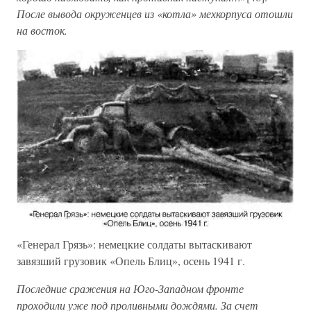
После вывода окруженцев из «котла» мехкорпуса отошли
на восток.
«Генерал Грязь»: немецкие солдаты вытаскивают
завязший грузовик «Опель Блиц», осень 1941 г.
Последние сражения на Юго-Западном фронте
проходили уже под проливными дождями. За счет