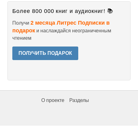
Более 800 000 книг и аудиокниг! 📚
2 месяца Литрес Подписки в
Получи
подарок
и наслаждайся неограниченным
чтением
ПОЛУЧИТЬ ПОДАРОК
О проекте
Разделы