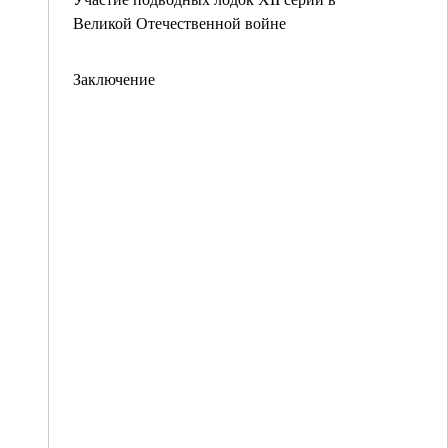
Великой Отечественной войне
Заключение