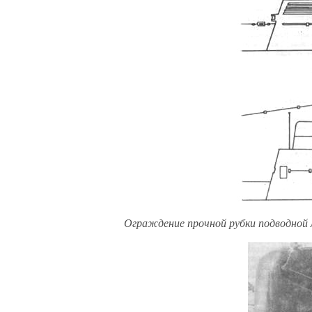
Ограждение прочной рубки подводной ло