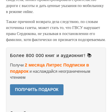
дороги с высоты и дать ценные указания по мобильнику
в режиме online.
Также причиной возврата дела следствию, по словам
источника газеты, может стать то, что ГВСУ нарушает
права Сердюкова, не указывая в постановлении его
фамилии, хотя фактически он признается подозреваемым.
Более 800 000 книг и аудиокниг! 📚
2 месяца Литрес Подписки в
Получи
подарок
и наслаждайся неограниченным
чтением
ПОЛУЧИТЬ ПОДАРОК