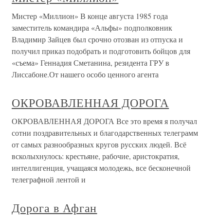
Мистер «Миллион» В конце августа 1985 года
заместитель командира «Альфы» подполковник
Владимир Зайцев был срочно отозван из отпуска и
получил приказ подобрать и подготовить бойцов для
«съема» Геннадия Сметанина, резидента ГРУ в
Лиссабоне.От нашего особо ценного агента
ОКРОВАВЛЕННАЯ ДОРОГА
ОКРОВАВЛЕННАЯ ДОРОГА Все это время я получал
сотни поздравительных и благодарственных телеграмм
от самых разнообразных кругов русских людей. Всё
всколыхнулось: крестьяне, рабочие, аристократия,
интеллигенция, учащаяся молодежь, все бесконечной
телеграфной лентой и
Дорога в Афган