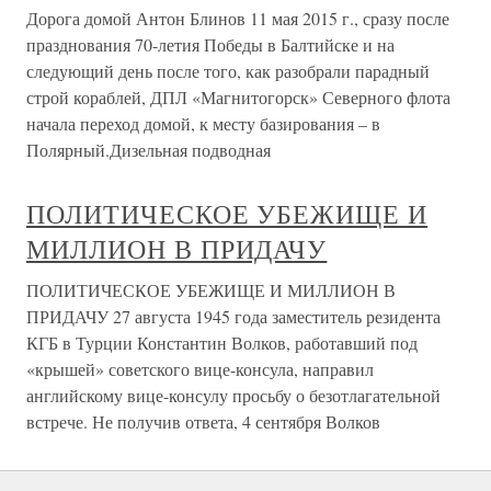
Дорога домой Антон Блинов 11 мая 2015 г., сразу после
празднования 70-летия Победы в Балтийске и на
следующий день после того, как разобрали парадный
строй кораблей, ДПЛ «Магнитогорск» Северного флота
начала переход домой, к месту базирования – в
Полярный.Дизельная подводная
ПОЛИТИЧЕСКОЕ УБЕЖИЩЕ И
МИЛЛИОН В ПРИДАЧУ
ПОЛИТИЧЕСКОЕ УБЕЖИЩЕ И МИЛЛИОН В
ПРИДАЧУ 27 августа 1945 года заместитель резидента
КГБ в Турции Константин Волков, работавший под
«крышей» советского вице-консула, направил
английскому вице-консулу просьбу о безотлагательной
встрече. Не получив ответа, 4 сентября Волков