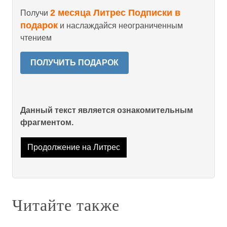
2 месяца Литрес Подписки в
Получи
подарок
и наслаждайся неограниченным
чтением
ПОЛУЧИТЬ ПОДАРОК
Данный текст является ознакомительным
фрагментом.
Продолжение на Литрес
Читайте также