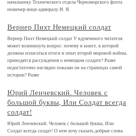
начальнику Технического отдела Черноморского флота
инженер-вице-адмиралу И. Я.
Вернер Пихт Немецкий солдат
Вернер Пихт Немецкий солдат У вдумчивого читателя
может возникнуть вопрос: почему в книге, в которой
должны излагаться итоги и опыт второй мировой войны,
приводятся рассуждения о немецком солдате? Разве
недостаточно наглядно показан он на страницах самой
истории? Разве
Юрий Ленчевский. Человек с
большой буквы, Или Солдат всегда
солдат!
Юрий Ленчевский. Человек с большой буквы, Или
Солдат всегда солдат! О нем хочу сказать добрые слова.