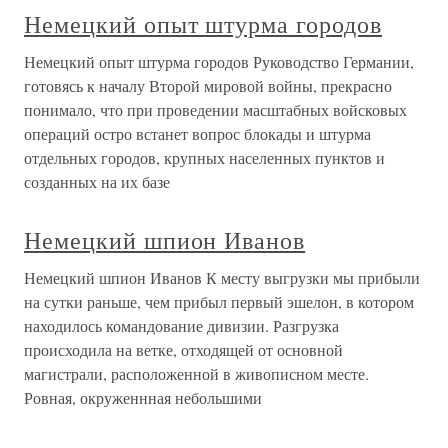
Немецкий опыт штурма городов
Немецкий опыт штурма городов Руководство Германии,
готовясь к началу Второй мировой войны, прекрасно
понимало, что при проведении масштабных войсковых
операций остро встанет вопрос блокады и штурма
отдельных городов, крупных населенных пунктов и
созданных на их базе
Немецкий шпион Иванов
Немецкий шпион Иванов К месту выгрузки мы прибыли
на сутки раньше, чем прибыл первый эшелон, в котором
находилось командование дивизии. Разгрузка
происходила на ветке, отходящей от основной
магистрали, расположенной в живописном месте.
Ровная, окруженнная небольшими