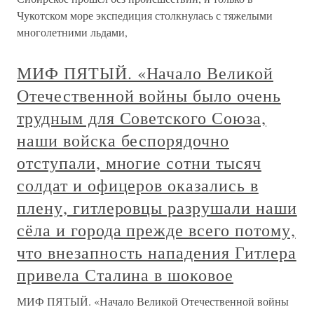
Чукотском море экспедиция столкнулась с тяжелыми
многолетними льдами,
МИФ ПЯТЫЙ. «Начало Великой
Отечественной войны было очень
трудным для Советского Союза,
наши войска беспорядочно
отступали, многие сотни тысяч
солдат и офицеров оказались в
плену, гитлеровцы разрушали наши
сёла и города прежде всего потому,
что внезапность нападения Гитлера
привела Сталина в шоковое
МИФ ПЯТЫЙ. «Начало Великой Отечественной войны