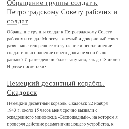
Обращение группы солдат к
Петроградскому Совету рабочих и
солдат
Обращение группы солдат к Петроградскому Совету
рабочих и солдат Многоуважаемый и доверчивый совет,
разве наше теперешнее отступление и неподчинение
солдат и неисполнение своего долга не ясно было
раньше? И разве дело не более запутано, как до 18 июня?
И разве после таких
Немецкий десантный корабль.
Скадовск
Немецкий десантный корабль. Скадовск 22 ноября
1943 г. около 15 часов меня срочно вызвали с
эскадренного миноносца «Беспощадный», на котором я
проверял действие размагничивающего устройства, к