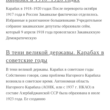
Карабах в 1918–1920 годах После переворота октября
1917 года в России Закавказье фактически отделилось.
Избранные в разогнанное большевиками Учредительное
собрание закавказские депутаты образовали сейм,
который 9 апреля 1918 года провозгласил Закавказскую
Демократическую
В тени великой державы. Карабах в
советские годы
В тени великой державы. Карабах в советские годы
Собственно говоря, сама проблема Нагорного Карабаха
возникла в советское время. Автономная область
Нагорного Карабаха (АОНК, или с 1937 г. НКАО) в
составе Азербайджанской ССР была образована в июле
1923 года. Ее созданию