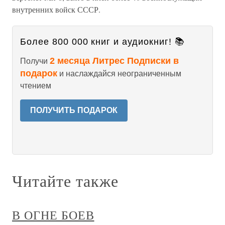
внутренних войск СССР.
Более 800 000 книг и аудиокниг! 📚
2 месяца Литрес Подписки в
Получи
подарок
и наслаждайся неограниченным
чтением
ПОЛУЧИТЬ ПОДАРОК
Читайте также
В ОГНЕ БОЕВ