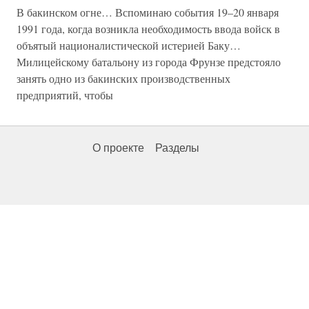
В бакинском огне… Вспоминаю события 19–20 января
1991 года, когда возникла необходимость ввода войск в
объятый националистической истерией Баку…
Милицейскому батальону из города Фрунзе предстояло
занять одно из бакинских производственных
предприятий, чтобы
О проекте
Разделы