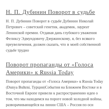
Н. П. Дубинин Поворот в судьбе
Н. П. Дубинин Поворот в судьбе Дубинин Николай
Петрович – советский генетик, академик, лауреат
Ленинской премии. Отдавая дань глубокого уважения
Феликсу Эдмундовичу Дзержинскому, я, без всякого
преувеличения, должен сказать, что в моей собственной
судьбе трудно
Поворот пропаганды от «Голоса
Америки» к Russia Today
Поворот пропаганды от «Голоса Америки» к Russia Today
(Dunya Bulteni, Турция)События на Ближнем Востоке и в
Восточной Европе привели к распространению идеи о
том, что мы находимся на пороге новой холодной войны,
разворачивающейся на линии США – Россия по оси