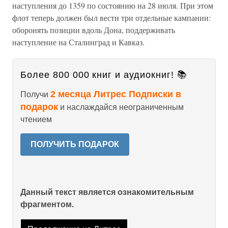
наступления до 1359 по состоянию на 28 июля. При этом
флот теперь должен был вести три отдельные кампании:
оборонять позиции вдоль Дона, поддерживать
наступление на Сталинград и Кавказ.
Более 800 000 книг и аудиокниг! 📚
2 месяца Литрес Подписки в
Получи
подарок
и наслаждайся неограниченным
чтением
ПОЛУЧИТЬ ПОДАРОК
Данный текст является ознакомительным
фрагментом.