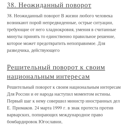
38. Неожиданный поворот
38. Неожиданный поворот В жизни любого человека
возникают порой непредвиденные, острые ситуации,
требующие от него хладнокровия, умения в считанные
минуты принять то единственно правильное решение,
которое может предотвратить непоправимое. Для
разведчика, действующего
Решительный поворот к своим
национальным интересам
Решительный поворот к своим национальным интересам
Для России и ее народа наступил моментом истины.
Первый шаг к нему совершил министр иностранных дел
Е. Примаков. 24 марта 1999 г. в знак протеста против
варварских, попирающих международное право
бомбардировок Югославии,