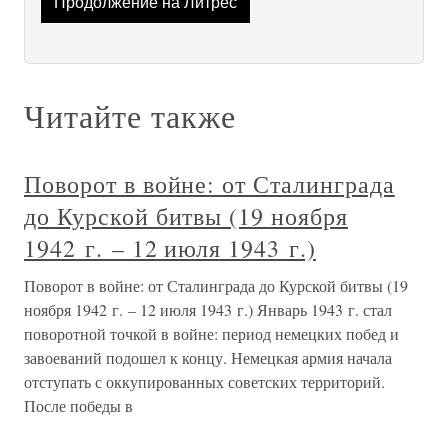
Продолжение на Литрес
Читайте также
Поворот в войне: от Сталинграда
до Курской битвы (19 ноября
1942 г. – 12 июля 1943 г.)
Поворот в войне: от Сталинграда до Курской битвы (19
ноября 1942 г. – 12 июля 1943 г.) Январь 1943 г. стал
поворотной точкой в войне: период немецких побед и
завоеваний подошел к концу. Немецкая армия начала
отступать с оккупированных советских территорий.
После победы в