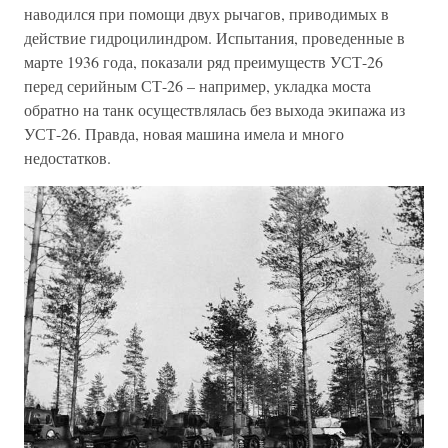
наводился при помощи двух рычагов, приводимых в
действие гидроцилиндром. Испытания, проведенные в
марте 1936 года, показали ряд преимуществ УСТ-26
перед серийным СТ-26 – например, укладка моста
обратно на танк осуществлялась без выхода экипажа из
УСТ-26. Правда, новая машина имела и много
недостатков.