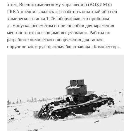
этим, Военнохимическому управлению (ВОХИМУ)
РККА предписывалось «разработать опытный образец
химического танка Т-26, оборудовав его прибором
дымопуска, огнеметом и приспособив для заражения
местности отравляющими веществами». Работы по
разработке химического вооружения для танков
поручили конструкторскому бюро завода «Компрессор».