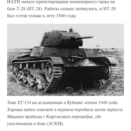
HATH начало проектирование инженерного танка на
базе Т-28 (ИТ-28). Работы сильно затянулись, и ИТ-28
был готов только к лету 1940 года.
Танк XT-134 на испытаниях в Кубинке летом 1940 года.
Хорошо виден огнемет в верхнем переднем листе корпуса.
Машина прибыла с Карельского перешейка, где
участвовала в боях (АСКМ).