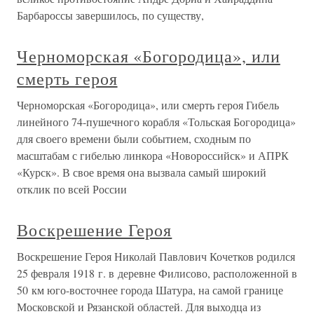
Барбароссы завершилось, по существу,
Черноморская «Богородица», или
смерть героя
Черноморская «Богородица», или смерть героя Гибель
линейного 74-пушечного корабля «Тольская Богородица»
для своего времени были событием, сходным по
масштабам с гибелью линкора «Новороссийск» и АПРК
«Курск». В свое время она вызвала самый широкий
отклик по всей России
Воскрешение Героя
Воскрешение Героя Николай Павлович Кочетков родился
25 февраля 1918 г. в деревне Филисово, расположенной в
50 км юго-восточнее города Шатура, на самой границе
Московской и Рязанской областей. Для выходца из