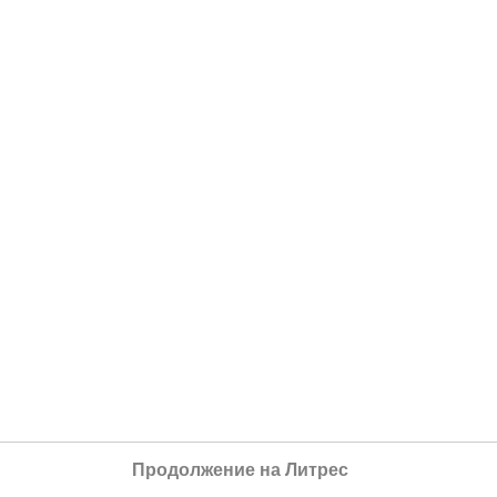
Продолжение на Литрес