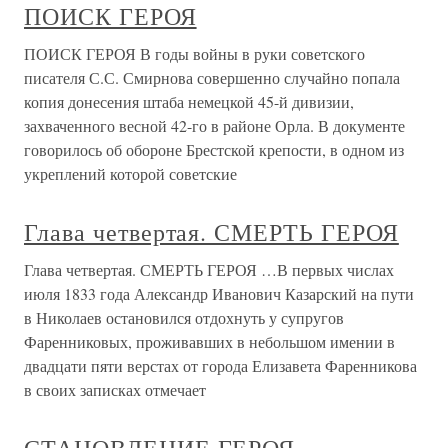
ПОИСК ГЕРОЯ
ПОИСК ГЕРОЯ В годы войны в руки советского
писателя С.С. Смирнова совершенно случайно попала
копия донесения штаба немецкой 45-й дивизии,
захваченного весной 42-го в районе Орла. В документе
говорилось об обороне Брестской крепости, в одном из
укреплений которой советские
Глава четвертая. СМЕРТЬ ГЕРОЯ
Глава четвертая. СМЕРТЬ ГЕРОЯ …В первых числах
июля 1833 года Александр Иванович Казарский на пути
в Николаев остановился отдохнуть у супругов
Фаренниковых, проживавших в небольшом имении в
двадцати пяти верстах от города Елизавета Фаренникова
в своих записках отмечает