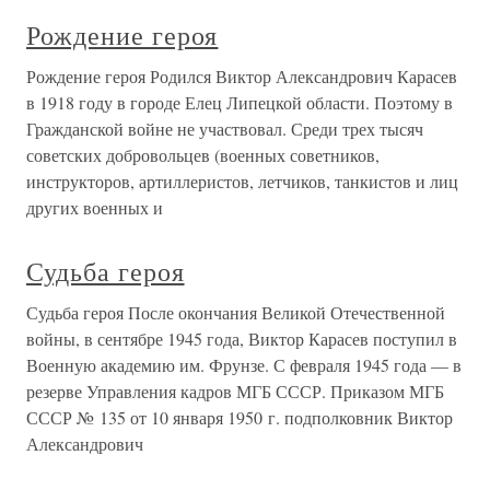
Рождение героя
Рождение героя Родился Виктор Александрович Карасев
в 1918 году в городе Елец Липецкой области. Поэтому в
Гражданской войне не участвовал. Среди трех тысяч
советских добровольцев (военных советников,
инструкторов, артиллеристов, летчиков, танкистов и лиц
других военных и
Судьба героя
Судьба героя После окончания Великой Отечественной
войны, в сентябре 1945 года, Виктор Карасев поступил в
Военную академию им. Фрунзе. С февраля 1945 года — в
резерве Управления кадров МГБ СССР. Приказом МГБ
СССР № 135 от 10 января 1950 г. подполковник Виктор
Александрович