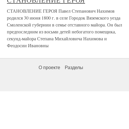
СТАНОВЛЕНИЕ ГЕРОЯ
СТАНОВЛЕНИЕ ГЕРОЯ Павел Степанович Нахимов
родился 30 июня 1800 г. в селе Городок Вяземского уезда
Смоленской губернии в семье отставного майора. Он был
предпоследним из восьми детей небогатого помещика,
секунд-майора Степана Михайловича Нахимова и
Феодосии Ивановны
О проекте
Разделы