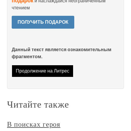
подарок
и наслаждайся неограниченным
чтением
ПОЛУЧИТЬ ПОДАРОК
Данный текст является ознакомительным
фрагментом.
Продолжение на Литрес
Читайте также
В поисках героя