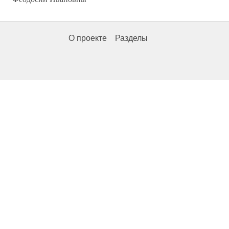
О проекте
Разделы