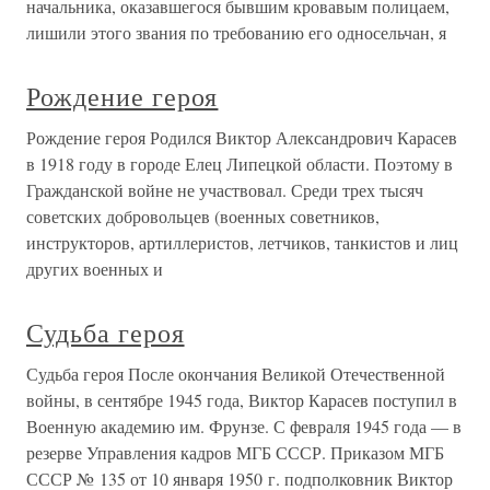
начальника, оказавшегося бывшим кровавым полицаем,
лишили этого звания по требованию его односельчан, я
Рождение героя
Рождение героя Родился Виктор Александрович Карасев
в 1918 году в городе Елец Липецкой области. Поэтому в
Гражданской войне не участвовал. Среди трех тысяч
советских добровольцев (военных советников,
инструкторов, артиллеристов, летчиков, танкистов и лиц
других военных и
Судьба героя
Судьба героя После окончания Великой Отечественной
войны, в сентябре 1945 года, Виктор Карасев поступил в
Военную академию им. Фрунзе. С февраля 1945 года — в
резерве Управления кадров МГБ СССР. Приказом МГБ
СССР № 135 от 10 января 1950 г. подполковник Виктор