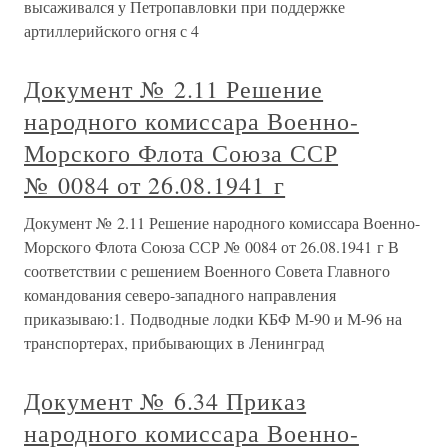
высаживался у Петропавловки при поддержке
артиллерийского огня с 4
Документ № 2.11 Решение
народного комиссара Военно-
Морского Флота Союза ССР
№ 0084 от 26.08.1941 г
Документ № 2.11 Решение народного комиссара Военно-
Морского Флота Союза ССР № 0084 от 26.08.1941 г В
соответствии с решением Военного Совета Главного
командования северо-западного направления
приказываю:1. Подводные лодки КБФ М-90 и М-96 на
транспортерах, прибывающих в Ленинград
Документ № 6.34 Приказ
народного комиссара Военно-