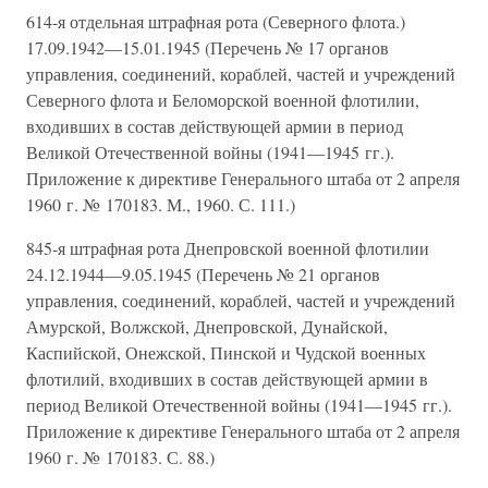
614-я отдельная штрафная рота (Северного флота.)
17.09.1942—15.01.1945 (Перечень № 17 органов
управления, соединений, кораблей, частей и учреждений
Северного флота и Беломорской военной флотилии,
входивших в состав действующей армии в период
Великой Отечественной войны (1941—1945 гг.).
Приложение к директиве Генерального штаба от 2 апреля
1960 г. № 170183. М., 1960. С. 111.)
845-я штрафная рота Днепровской военной флотилии
24.12.1944—9.05.1945 (Перечень № 21 органов
управления, соединений, кораблей, частей и учреждений
Амурской, Волжской, Днепровской, Дунайской,
Каспийской, Онежской, Пинской и Чудской военных
флотилий, входивших в состав действующей армии в
период Великой Отечественной войны (1941—1945 гг.).
Приложение к директиве Генерального штаба от 2 апреля
1960 г. № 170183. С. 88.)