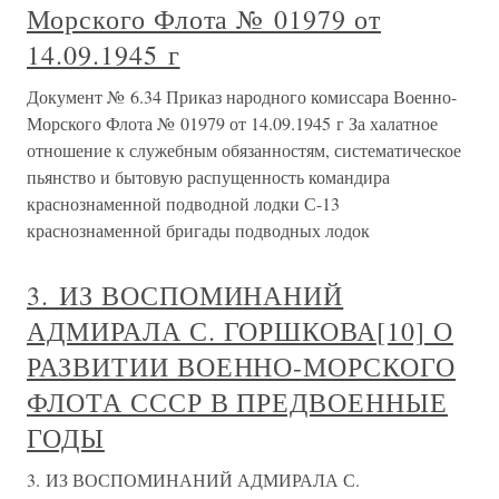
Морского Флота № 01979 от
14.09.1945 г
Документ № 6.34 Приказ народного комиссара Военно-
Морского Флота № 01979 от 14.09.1945 г За халатное
отношение к служебным обязанностям, систематическое
пьянство и бытовую распущенность командира
краснознаменной подводной лодки С-13
краснознаменной бригады подводных лодок
3. ИЗ ВОСПОМИНАНИЙ
АДМИРАЛА С. ГОРШКОВА[10] О
РАЗВИТИИ ВОЕННО-МОРСКОГО
ФЛОТА СССР В ПРЕДВОЕННЫЕ
ГОДЫ
3. ИЗ ВОСПОМИНАНИЙ АДМИРАЛА С.