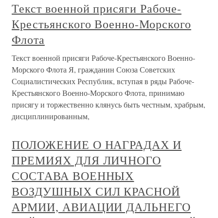
Текст военной присяги Рабоче-
Крестьянского Военно-Морского
Флота
Текст военной присяги Рабоче-Крестьянского Военно-
Морского Флота Я, гражданин Союза Советских
Социалистических Республик, вступая в ряды Рабоче-
Крестьянского Военно-Морского Флота, принимаю
присягу и торжественно клянусь быть честным, храбрым,
дисциплинированным,
ПОЛОЖЕНИЕ О НАГРАДАХ И
ПРЕМИЯХ ДЛЯ ЛИЧНОГО
СОСТАВА ВОЕННЫХ
ВОЗДУШНЫХ СИЛ КРАСНОЙ
АРМИИ, АВИАЦИИ ДАЛЬНЕГО