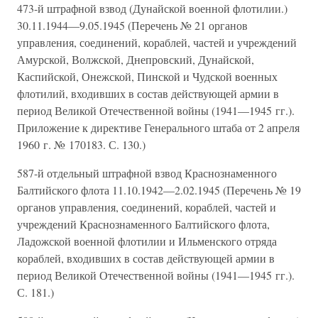
473-й штрафной взвод (Дунайской военной флотилии.)
30.11.1944—9.05.1945 (Перечень № 21 органов
управления, соединений, кораблей, частей и учреждений
Амурской, Волжской, Днепровский, Дунайской,
Каспийской, Онежской, Пинской и Чудской военных
флотилий, входивших в состав действующей армии в
период Великой Отечественной войны (1941—1945 гг.).
Приложение к директиве Генерального штаба от 2 апреля
1960 г. № 170183. С. 130.)
587-й отдельный штрафной взвод Краснознаменного
Балтийского флота 11.10.1942—2.02.1945 (Перечень № 19
органов управления, соединений, кораблей, частей и
учреждений Краснознаменного Балтийского флота,
Ладожской военной флотилии и Ильменского отряда
кораблей, входивших в состав действующей армии в
период Великой Отечественной войны (1941—1945 гг.).
С. 181.)