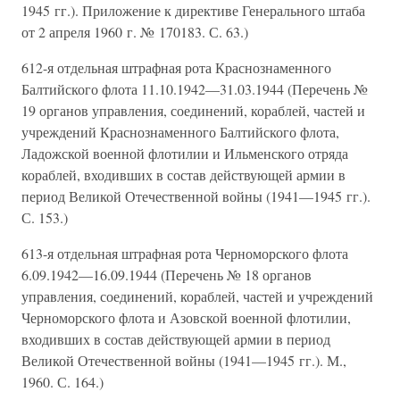
1945 гг.). Приложение к директиве Генерального штаба
от 2 апреля 1960 г. № 170183. С. 63.)
612-я отдельная штрафная рота Краснознаменного
Балтийского флота 11.10.1942—31.03.1944 (Перечень №
19 органов управления, соединений, кораблей, частей и
учреждений Краснознаменного Балтийского флота,
Ладожской военной флотилии и Ильменского отряда
кораблей, входивших в состав действующей армии в
период Великой Отечественной войны (1941—1945 гг.).
С. 153.)
613-я отдельная штрафная рота Черноморского флота
6.09.1942—16.09.1944 (Перечень № 18 органов
управления, соединений, кораблей, частей и учреждений
Черноморского флота и Азовской военной флотилии,
входивших в состав действующей армии в период
Великой Отечественной войны (1941—1945 гг.). М.,
1960. С. 164.)