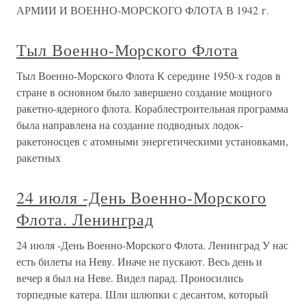
АРМИИ И ВОЕННО-МОРСКОГО ФЛОТА В 1942 г.
Тыл Военно-Морского Флота
Тыл Военно-Морского Флота К середине 1950-х годов в
стране в основном было завершено создание мощного
ракетно-ядерного флота. Кораблестроительная программа
была направлена на создание подводных лодок-
ракетоносцев с атомными энергетическими установками,
ракетных
24 июля -День Военно-Морского
Флота. Ленинград
24 июля -День Военно-Морского Флота. Ленинград У нас
есть билеты на Неву. Иначе не пускают. Весь день и
вечер я был на Неве. Видел парад. Проносились
торпедные катера. Шли шлюпки с десантом, который