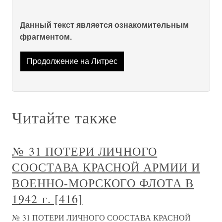
Данный текст является ознакомительным
фрагментом.
Продолжение на Литрес
Читайте также
№ 31 ПОТЕРИ ЛИЧНОГО
СООСТАВА КРАСНОЙ АРМИИ И
ВОЕННО-МОРСКОГО ФЛОТА В
1942 г. [416]
№ 31 ПОТЕРИ ЛИЧНОГО СООСТАВА КРАСНОЙ