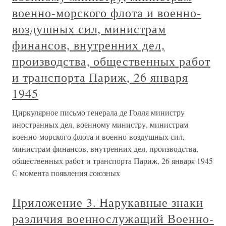
военно-морского флота и военно-
воздушных сил, министрам
финансов, внутренних дел,
производства, общественных работ
и транспорта Париж, 26 января
1945
Циркулярное письмо генерала де Голля министру
иностранных дел, военному министру, министрам
военно-морского флота и военно-воздушных сил,
министрам финансов, внутренних дел, производства,
общественных работ и транспорта Париж, 26 января 1945
С момента появления союзных
Приложение 3. Нарукавные знаки
различия военнослужащий Военно-