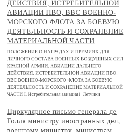
ДЕЙСТВИЯ, ИСТРЕБИТЕЛЬНОЙ
АВИАЦИИ ПВО, ВВС ВОЕННО-
МОРСКОГО ФЛОТА ЗА БОЕВУЮ
ДЕЯТЕЛЬНОСТЬ И СОХРАНЕНИЕ
МАТЕРИАЛЬНОЙ ЧАСТИ
ПОЛОЖЕНИЕ О НАГРАДАХ И ПРЕМИЯХ ДЛЯ
ЛИЧНОГО СОСТАВА ВОЕННЫХ ВОЗДУШНЫХ СИЛ
КРАСНОЙ АРМИИ, АВИАЦИИ ДАЛЬНЕГО
ДЕЙСТВИЯ, ИСТРЕБИТЕЛЬНОЙ АВИАЦИИ ПВО,
ВВС ВОЕННО-МОРСКОГО ФЛОТА ЗА БОЕВУЮ
ДЕЯТЕЛЬНОСТЬ И СОХРАНЕНИЕ МАТЕРИАЛЬНОЙ
ЧАСТИ I. Истребительная авиация1. Летчики
Циркулярное письмо генерала де
Голля министру иностранных дел,
военному министру, министрам