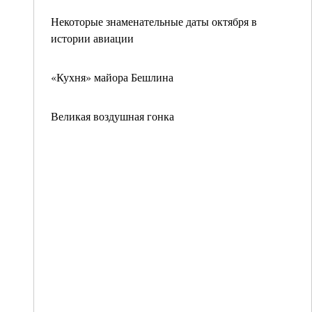
Некоторые знаменательные даты октября в
истории авиации
«Кухня» майора Бешлина
Великая воздушная гонка