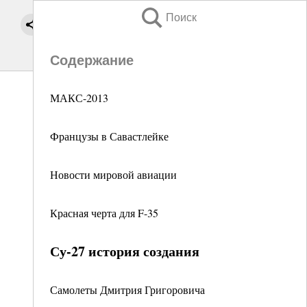
Поиск
Содержание
МАКС-2013
Французы в Савастлейке
Новости мировой авиации
Красная черта для F-35
Су-27 история создания
Самолеты Дмитрия Григоровича