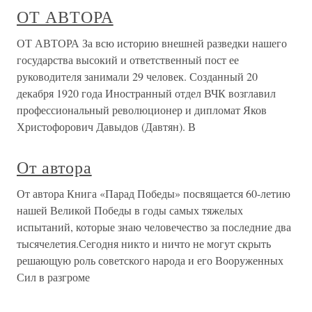
ОТ АВТОРА
ОТ АВТОРА За всю историю внешней разведки нашего
государства высокий и ответственный пост ее
руководителя занимали 29 человек. Созданный 20
декабря 1920 года Иностранный отдел ВЧК возглавил
профессиональный революционер и дипломат Яков
Христофорович Давыдов (Давтян). В
От автора
От автора Книга «Парад Победы» посвящается 60-летию
нашей Великой Победы в годы самых тяжелых
испытаний, которые знаю человечество за последние два
тысячелетия.Сегодня никто и ничто не могут скрыть
решающую роль советского народа и его Вооруженных
Сил в разгроме