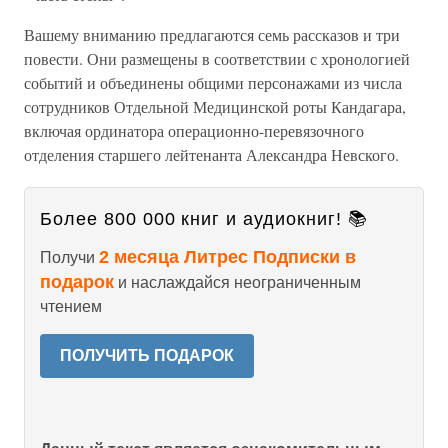
Вашему вниманию предлагаются семь рассказов и три
повести. Они размещены в соответствии с хронологией
событий и объединены общими персонажами из числа
сотрудников Отдельной Медицинской роты Кандагара,
включая ординатора операционно-перевязочного
отделения старшего лейтенанта Александра Невского.
Более 800 000 книг и аудиокниг! 📚
2 месяца Литрес Подписки в
Получи
подарок
и наслаждайся неограниченным
чтением
ПОЛУЧИТЬ ПОДАРОК