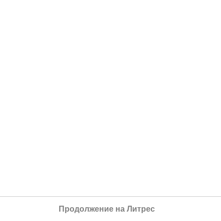
Продолжение на Литрес