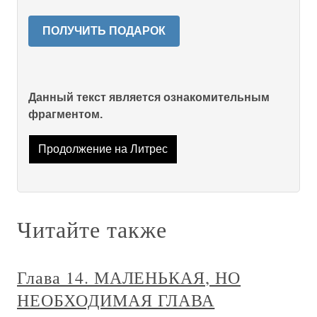
ПОЛУЧИТЬ ПОДАРОК
Данный текст является ознакомительным
фрагментом.
Продолжение на Литрес
Читайте также
Глава 14. МАЛЕНЬКАЯ, НО
НЕОБХОДИМАЯ ГЛАВА