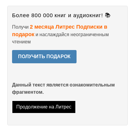
Более 800 000 книг и аудиокниг! 📚
2 месяца Литрес Подписки в
Получи
подарок
и наслаждайся неограниченным
чтением
ПОЛУЧИТЬ ПОДАРОК
Данный текст является ознакомительным
фрагментом.
Продолжение на Литрес