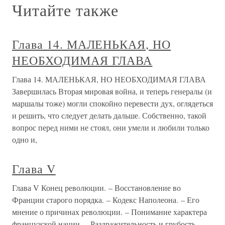
Читайте также
Глава 14. МАЛЕНЬКАЯ, НО
НЕОБХОДИМАЯ ГЛАВА
Глава 14. МАЛЕНЬКАЯ, НО НЕОБХОДИМАЯ ГЛАВА
Завершилась Вторая мировая война, и теперь генералы (и
маршалы тоже) могли спокойно перевести дух, оглядеться
и решить, что следует делать дальше. Собственно, такой
вопрос перед ними не стоял, они умели и любили только
одно и,
Глава V
Глава V Конец революции. – Восстановление во
Франции старого порядка. – Кодекс Наполеона. – Его
мнение о причинах революции. – Понимание характера
французской нации. – Раздражительность и грубость. –