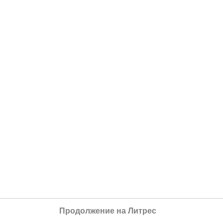
Продолжение на Литрес