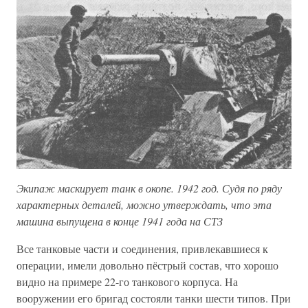
Экипаж маскирует танк в окопе. 1942 год. Судя по ряду
характерных деталей, можно утверждать, что эта
машина выпущена в конце 1941 года на СТЗ
Все танковые части и соединения, привлекавшиеся к
операции, имели довольно пёстрый состав, что хорошо
видно на примере 22-го танкового корпуса. На
вооружении его бригад состояли танки шести типов. При