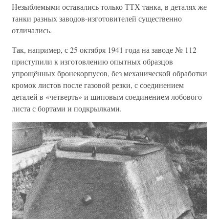
Незыблемыми оставались только ТТХ танка, в деталях же
танки разных заводов-изготовителей существенно
отличались.
Так, например, с 25 октября 1941 года на заводе № 112
приступили к изготовлению опытных образцов
упрощённых бронекорпусов, без механической обработки
кромок листов после газовой резки, с соединением
деталей в «четверть» и шиповым соединением лобового
листа с бортами и подкрылками.