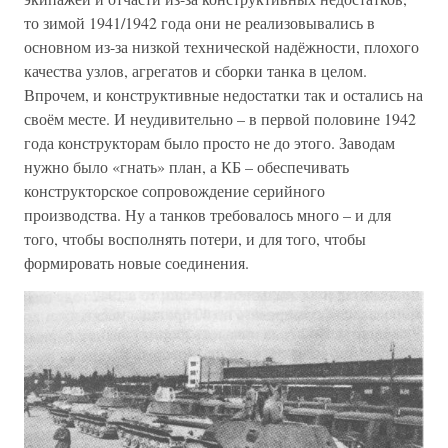
то зимой 1941/1942 года они не реализовывались в
основном из-за низкой технической надёжности, плохого
качества узлов, агрегатов и сборки танка в целом.
Впрочем, и конструктивные недостатки так и остались на
своём месте. И неудивительно – в первой половине 1942
года конструкторам было просто не до этого. Заводам
нужно было «гнать» план, а КБ – обеспечивать
конструкторское сопровождение серийного
производства. Ну а танков требовалось много – и для
того, чтобы восполнять потери, и для того, чтобы
формировать новые соединения.