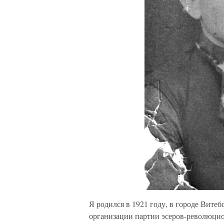
Я родился в 1921 году, в городе Вите
организации партии эсеров-революцион