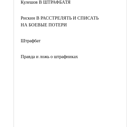
Кулешов В ШТРАФБАТЯ
Рискин В РАССТРЕЛЯТЬ И СПИСАТЬ
НА БОЕВЫЕ ПОТЕРИ
Штрафбат
Правда и ложь о штрафниках