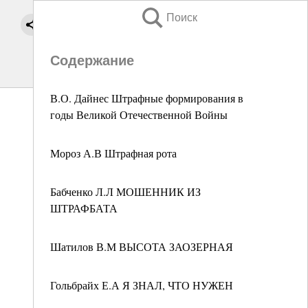
Поиск
Содержание
В.О. Дайнес Штрафные формирования в
годы Великой Отечественной Войны
Мороз А.В Штрафная рота
Бабченко Л.Л МОШЕННИК ИЗ
ШТРАФБАТА
Шатилов В.М ВЫСОТА ЗАОЗЕРНАЯ
Гольбрайх Е.А Я ЗНАЛ, ЧТО НУЖЕН