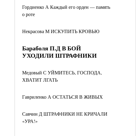
Гордиенко А Каждый его орден — память
о роте
Некрасова М ИСКУПИТЬ КРОВЬЮ
Бараболя П.Д В БОЙ
УХОДИЛИ ШТРАФНИКИ
Медовый С УЙМИТЕСЬ, ГОСПОДА,
ХВАТИТ ЛГАТЬ
Гавриленко А ОСТАТЬСЯ В ЖИВЫХ
Савчин Д ШТРАФНИКИ НЕ КРИЧАЛИ
«УРА!»