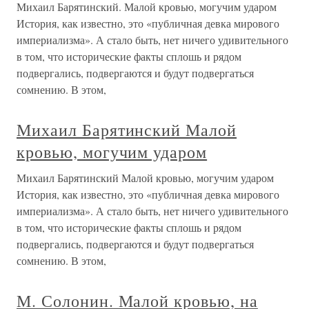
Михаил Барятинский. Малой кровью, могучим ударом
История, как известно, это «публичная девка мирового
империализма». А стало быть, нет ничего удивительного
в том, что исторические факты сплошь и рядом
подвергались, подвергаются и будут подвергаться
сомнению. В этом,
Михаил Барятинский Малой
кровью, могучим ударом
Михаил Барятинский Малой кровью, могучим ударом
История, как известно, это «публичная девка мирового
империализма». А стало быть, нет ничего удивительного
в том, что исторические факты сплошь и рядом
подвергались, подвергаются и будут подвергаться
сомнению. В этом,
М. Солонин. Малой кровью, на