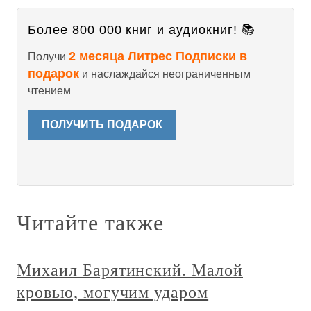
Более 800 000 книг и аудиокниг! 📚
2 месяца Литрес Подписки в
Получи
подарок
и наслаждайся неограниченным
чтением
ПОЛУЧИТЬ ПОДАРОК
Читайте также
Михаил Барятинский. Малой
кровью, могучим ударом