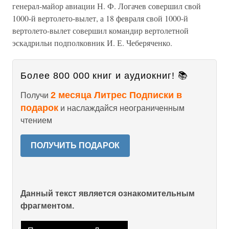
генерал-майор авиации Н. Ф. Логачев совершил свой
1000-й вертолето-вылет, а 18 февраля свой 1000-й
вертолето-вылет совершил командир вертолетной
эскадрильи подполковник И. Е. Чеберяченко.
Более 800 000 книг и аудиокниг! 📚
2 месяца Литрес Подписки в
Получи
подарок
и наслаждайся неограниченным
чтением
ПОЛУЧИТЬ ПОДАРОК
Данный текст является ознакомительным
фрагментом.