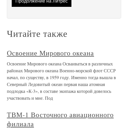
Продолжение на Литрес
Читайте также
Освоение Мирового океана
Освоение Мирового океана Осваиваться в различных
районах Мирового океана Военно-морской флот СССР
начал, по существу, в 1959 году. Именно тогда вышла в
Северный Ледовитый океан первая наша атомная
подлодка «К-3», в составе экипажа которой довелось
участвовать и мне. Под
ТВМ-1 Восточного авиационного
филиала