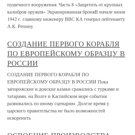
пушечного вооружения. Часть 8 «Защитить от крупных
калибров оружия» Экранированная броняВ начале июня
1942 г. главному инженеру ВВС КА генерал-лейтенанту
А.К. Репину
СОЗДАНИЕ ПЕРВОГО КОРАБЛЯ
ПО ЕВРОПЕЙСКОМУ ОБРАЗЦУ В
РОССИИ
СОЗДАНИЕ ПЕРВОГО КОРАБЛЯ ПО
ЕВРОПЕЙСКОМУ ОБРАЗЦУ В РОССИИ Пока
запорожские и донские казаки сражались с турками и
татарами, на Волге и Каспийском море события
развивались по иному сценарию. Долгое время у
царского правительства не было возможностей
искоренить