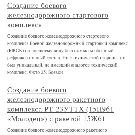
Создание боевого
железнодорожного стартового
комплекса
Создание боевого железнодорожного стартового
комплекса Боевой железнодорожный стартовый комплекс
(БЖСК) по внешнему виду был похож на обычный
рефрижераторный состав. Но с технической стороны это
был уникальный, не имевший аналогов технический
комплекс. Фото 25. Боевой
Создание боевого
железнодорожного ракетного
комплекса РТ-23УТТХ (15П961
«Молодец») с ракетой 15Ж61
Создание боевого железнодорожного ракетного