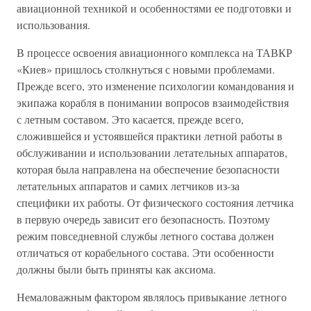
авиационной техникой и особенностями ее подготовки и
использования.
В процессе освоения авиационного комплекса на ТАВКР
«Киев» пришлось столкнуться с новыми проблемами.
Прежде всего, это изменение психологии командования и
экипажа корабля в понимании вопросов взаимодействия
с летным составом. Это касается, прежде всего,
сложившейся и устоявшейся практики летной работы в
обслуживании и использовании летательных аппаратов,
которая была направлена на обеспечение безопасности
летательных аппаратов и самих летчиков из-за
специфики их работы. От физического состояния летчика
в первую очередь зависит его безопасность. Поэтому
режим повседневной службы летного состава должен
отличаться от корабельного состава. Эти особенности
должны были быть приняты как аксиома.
Немаловажным фактором являлось привыкание летного