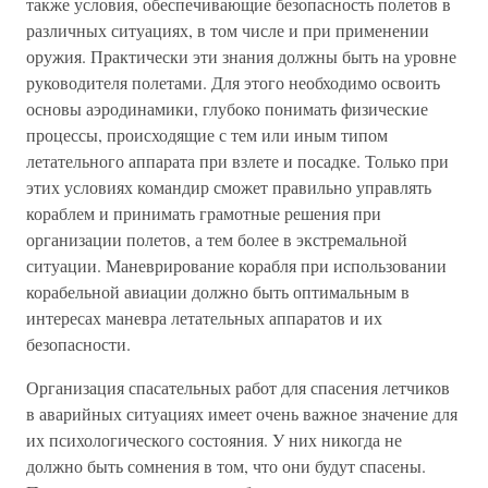
также условия, обеспечивающие безопасность полетов в
различных ситуациях, в том числе и при применении
оружия. Практически эти знания должны быть на уровне
руководителя полетами. Для этого необходимо освоить
основы аэродинамики, глубоко понимать физические
процессы, происходящие с тем или иным типом
летательного аппарата при взлете и посадке. Только при
этих условиях командир сможет правильно управлять
кораблем и принимать грамотные решения при
организации полетов, а тем более в экстремальной
ситуации. Маневрирование корабля при использовании
корабельной авиации должно быть оптимальным в
интересах маневра летательных аппаратов и их
безопасности.
Организация спасательных работ для спасения летчиков
в аварийных ситуациях имеет очень важное значение для
их психологического состояния. У них никогда не
должно быть сомнения в том, что они будут спасены.