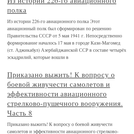
Из истории 226-го авиационного
полка
Из истории 226-го авиационного полка Этот
авиационный полк был сформирован по решению
Правительства СССР от 5 мая 1941 г. Непосредственно
формирование началось 17 мая в городе Кази-Магомед
(ст. Аджикабул) Азербайджанской ССР в составе четырёх
эскадрилий, которые вошли в
Приказано выжить! К вопросу о
боевой живучести самолетов и
эффективности авиационного
стрелково-пушечного вооружения.
Часть 8
Приказано выжить! К вопросу о боевой живучести
самолетов и эффективности авиационного стрелково-