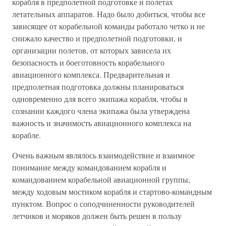
корабля в предполетной подготовке и полетах
летательных аппаратов. Надо было добиться, чтобы все
зависящее от корабельной команды работало четко и не
снижало качество и предполетной подготовки, и
организации полетов, от которых зависела их
безопасность и боеготовность корабельного
авиационного комплекса. Предварительная и
предполетная подготовка должны планироваться
одновременно для всего экипажа корабля, чтобы в
сознании каждого члена экипажа была утверждена
важность и значимость авиационного комплекса на
корабле.
Очень важным являлось взаимодействие и взаимное
понимание между командованием корабля и
командованием корабельной авиационной группы,
между ходовым мостиком корабля и стартово-командным
пунктом. Вопрос о соподчиненности руководителей
летчиков и моряков должен быть решен в пользу