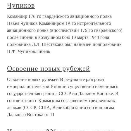
Чупиков
Командир 176-го гвардейского авиационного полка
Павел Чупиков Командиром 19-го истребительного
авиационного полка (впоследствии 176-го гвардейского)
после гибели в воздушном бою 13 марта 1944 года
полковника Л.Л. Шестакова был назначен подполковник
П.Ф. Чупиков.Гибель
Освоение новых рубежей
Освоение новых рубежей В результате разгрома
империалистической Японии существенно изменилась
государственная граница СССР на Дальнем Востоке. В
соответствии с Крымским соглашением трех великих
держав (СССР, США, Великобритании) по вопросам
Дальнего Востока от 11