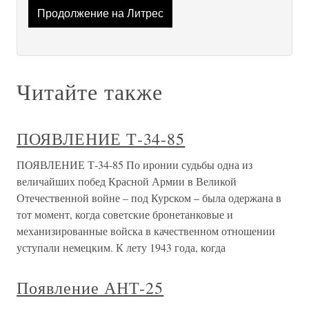
Продолжение на Литрес
Читайте также
ПОЯВЛЕНИЕ Т-34-85
ПОЯВЛЕНИЕ Т-34-85 По иронии судьбы одна из
величайших побед Красной Армии в Великой
Отечественной войне – под Курском – была одержана в
тот момент, когда советские бронетанковые и
механизированные войска в качественном отношении
уступали немецким. К лету 1943 года, когда
Появление АНТ-25