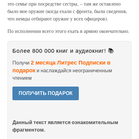
это семье при посредстве сестры, – там же оставлено
было мое оружие (когда ехали с фронта, были сведения,
что немцы отбирают оружие у всех офицеров).
По исполнении всего этого ехать в армию окончательно.
Более 800 000 книг и аудиокниг! 📚
2 месяца Литрес Подписки в
Получи
подарок
и наслаждайся неограниченным
чтением
ПОЛУЧИТЬ ПОДАРОК
Данный текст является ознакомительным
фрагментом.