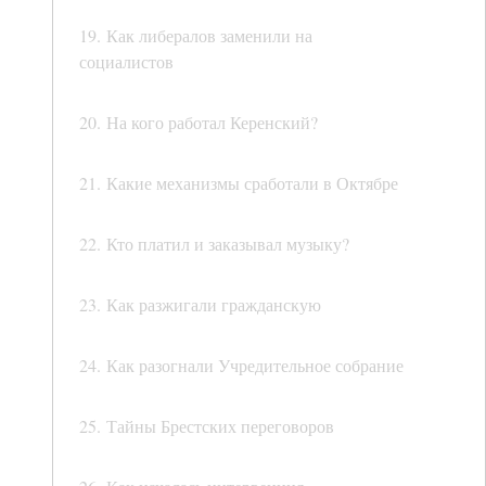
19. Как либералов заменили на
социалистов
20. На кого работал Керенский?
21. Какие механизмы сработали в Октябре
22. Кто платил и заказывал музыку?
23. Как разжигали гражданскую
24. Как разогнали Учредительное собрание
25. Тайны Брестских переговоров