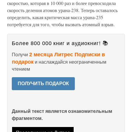
скоростью, которая в 10 000 раз и более превосходила
скорость деления атомов урана-238. Теперь оставалось
определить, какая критическая масса урана-235
потребуется для того, чтобы вызвать атомный взрыв.
Более 800 000 книг и аудиокниг! 📚
2 месяца Литрес Подписки в
Получи
подарок
и наслаждайся неограниченным
чтением
ПОЛУЧИТЬ ПОДАРОК
Данный текст является ознакомительным
фрагментом.