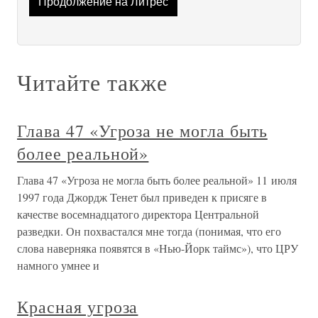
Продолжение на Литрес
Читайте также
Глава 47 «Угроза не могла быть
более реальной»
Глава 47 «Угроза не могла быть более реальной» 11 июля
1997 года Джордж Тенет был приведен к присяге в
качестве восемнадцатого директора Центральной
разведки. Он похвастался мне тогда (понимая, что его
слова наверняка появятся в «Нью-Йорк таймс»), что ЦРУ
намного умнее и
Красная угроза