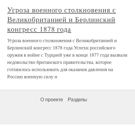
Угроза военного столкновения с
Великобританией и Берлинский
конгресс 1878 года
Угроза военного столкновения с Великобританией и
Берлинский конгресс 1878 года Успехи российского
оружия в войне с Турцией уже в конце 1877 года вызвали
недовольство британского правительства, которое
готовилось использовать для оказания давления на
Россию военную силу и
О проекте
Разделы