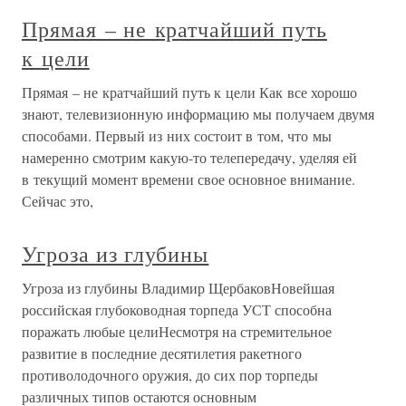
Прямая – не кратчайший путь
к цели
Прямая – не кратчайший путь к цели Как все хорошо
знают, телевизионную информацию мы получаем двумя
способами. Первый из них состоит в том, что мы
намеренно смотрим какую-то телепередачу, уделяя ей
в текущий момент времени свое основное внимание.
Сейчас это,
Угроза из глубины
Угроза из глубины Владимир ЩербаковНовейшая
российская глубоководная торпеда УСТ способна
поражать любые целиНесмотря на стремительное
развитие в последние десятилетия ракетного
противолодочного оружия, до сих пор торпеды
различных типов остаются основным