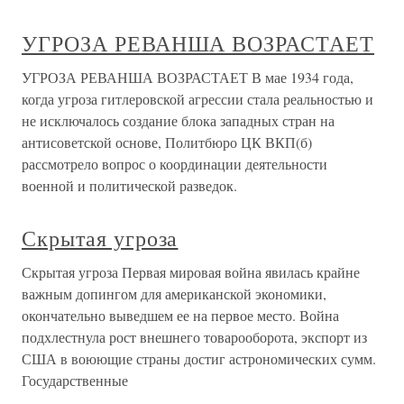
УГРОЗА РЕВАНША ВОЗРАСТАЕТ
УГРОЗА РЕВАНША ВОЗРАСТАЕТ В мае 1934 года,
когда угроза гитлеровской агрессии стала реальностью и
не исключалось создание блока западных стран на
антисоветской основе, Политбюро ЦК ВКП(б)
рассмотрело вопрос о координации деятельности
военной и политической разведок.
Скрытая угроза
Скрытая угроза Первая мировая война явилась крайне
важным допингом для американской экономики,
окончательно выведшем ее на первое место. Война
подхлестнула рост внешнего товарооборота, экспорт из
США в воюющие страны достиг астрономических сумм.
Государственные