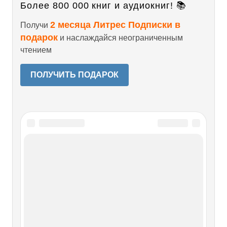
Более 800 000 книг и аудиокниг! 📚
2 месяца Литрес Подписки в
Получи
подарок
и наслаждайся неограниченным
чтением
ПОЛУЧИТЬ ПОДАРОК