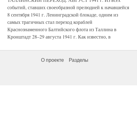
событий, ставших своеобразной прелюдией к начавшейся
8 сентября 1941 г. Ленинградской блокаде, одним из
самых трагичных стал переход кораблей
Краснознаменного Балтийского флота из Таллина в
Кронштадт 28–29 августа 1941 г. Как известно, в
О проекте
Разделы