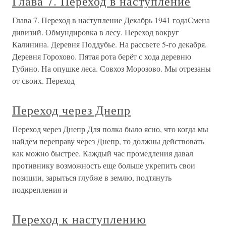
Глава 7. Переход в наступление
Глава 7. Переход в наступление Декабрь 1941 годаСмена
дивизий. Обмундировка в лесу. Переход вокруг
Калинина. Деревня Поддубье. На рассвете 5-го декабря.
Деревня Горохово. Пятая рота берёт с хода деревню
Губино. На опушке леса. Совхоз Морозово. Мы отрезаны
от своих. Переход
Переход через Днепр
Переход через Днепр Для полка было ясно, что когда мы
найдем переправу через Днепр, то должны действовать
как можно быстрее. Каждый час промедления давал
противнику возможность еще больше укрепить свои
позиции, зарыться глубже в землю, подтянуть
подкрепления и
Переход к наступлению