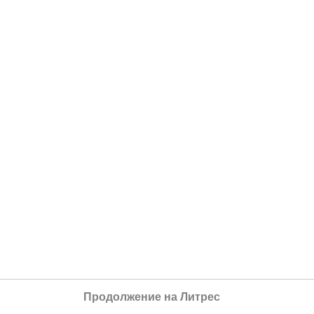
Продолжение на Литрес