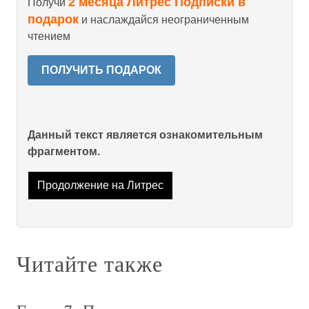
2 месяца Литрес Подписки в
Получи
подарок
и наслаждайся неограниченным
чтением
ПОЛУЧИТЬ ПОДАРОК
Данный текст является ознакомительным
фрагментом.
Продолжение на Литрес
Читайте также