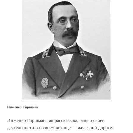
Инженер Гиршман
Инженер Гиршман так рассказывал мне о своей
деятельности и о своем детище — железной дороге: