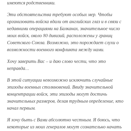
имеются родственники.
Эти обстоятельства требуют особых мер. Чтобы
организовать войска вдали от английских глаз и в связи с
недавними операциями на Балканах, значительное число
моих войск, около 80 дивизий, расположены у границ
Советского Союза. Возможно, это порождает слухи о
возможности военного конфликта между нами.
Хочу заверить Вас – и даю слово чести, что это
неправда…
В этой ситуации невозможно исключить случайные
эпизоды военных столкновений. Ввиду значительной
концентрации войск, эти эпизоды могут достичь
значительных размеров, делая трудным определение, кто
начал первым.
Я хочу быть с Вами абсолютно честным. Я боюсь, что
некоторые из моих генералов могут сознательно начать