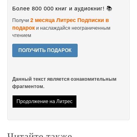
Более 800 000 книг и аудиокниг! 📚
2 месяца Литрес Подписки в
Получи
подарок
и наслаждайся неограниченным
чтением
ПОЛУЧИТЬ ПОДАРОК
Данный текст является ознакомительным
фрагментом.
Продолжение на Литрес
Читайте также