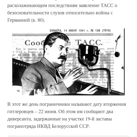
расхолаживающим последствиям заявление ТАСС о
безосновательности слухов относительно войны с
Германией (к. 80).
В этот же день пограничники называют дату вторжения
гитлеровцев – 22 июня. Об этом им сообщают два
диверсанта, задержанные на участке 19-й заставы
погранотряда НКВД Белорусской ССР.