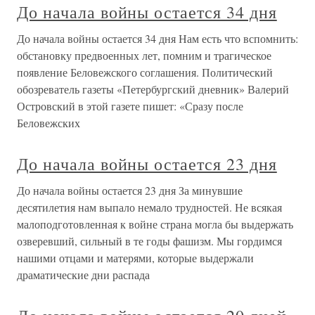
До начала войны остается 34 дня
До начала войны остается 34 дня Нам есть что вспомнить:
обстановку предвоенных лет, помним и трагическое
появление Беловежского соглашения. Политический
обозреватель газеты «Петербургский дневник» Валерий
Островский в этой газете пишет: «Сразу после
Беловежских
До начала войны остается 23 дня
До начала войны остается 23 дня За минувшие
десятилетия нам выпало немало трудностей. Не всякая
малоподготовленная к войне страна могла бы выдержать
озверевший, сильный в те годы фашизм. Мы гордимся
нашими отцами и матерями, которые выдержали
драматические дни распада