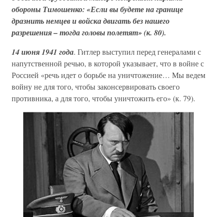
обороны Тимошенко: «Если вы будете на границе
дразнить немцев и войска двигать без нашего
разрешения – тогда головы полетят» (к. 80).
14 июня 1941 года
. Гитлер выступил перед генералами с
напутственной речью, в которой указывает, что в войне с
Россией «речь идет о борьбе на уничтожение… Мы ведем
войну не для того, чтобы законсервировать своего
противника, а для того, чтобы уничтожить его» (к. 79).