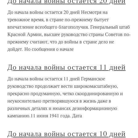
До начала войны остается 20 дней
До начала войны остается 20 дней Несмотря на
тревожное время, в стране по-прежнему бытует
впечатление всеобщего благополучия. Генеральный штаб
Красной Армии, высшее руководство страны Советов по-
прежнему считают, что до войны в стране дело не
дойдет. Но сообщения о начале
До начала войны остается 11 дней
До начала войны остается 11 дней Германское
руководство продолжает вести широкомасштабную,
прекрасно продуманную, четко скоординированную и
неукоснительно претворявшуюся в жизнь даже в
различных деталях и нюансах дезинформационную
кампанию.11 июня 1941 года. Дата
До начала войны остается 10 дней