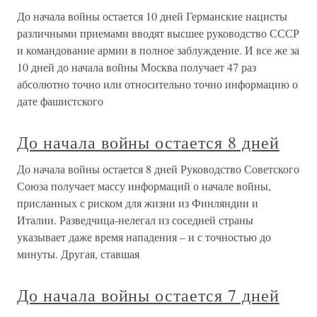
До начала войны остается 10 дней Германские нацисты
различными приемами вводят высшее руководство СССР
и командование армии в полное заблуждение. И все же за
10 дней до начала войны Москва получает 47 раз
абсолютно точно или относительно точно информацию о
дате фашистского
До начала войны остается 8 дней
До начала войны остается 8 дней Руководство Советского
Союза получает массу информаций о начале войны,
присланных с риском для жизни из Финляндии и
Италии. Разведчица-нелегал из соседней страны
указывает даже время нападения – и с точностью до
минуты. Другая, ставшая
До начала войны остается 7 дней