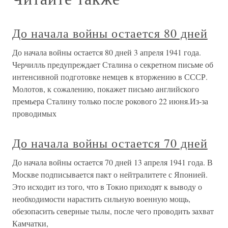
До начала войны остается 80 дней
До начала войны остается 80 дней 3 апреля 1941 года.
Черчилль предупреждает Сталина о секретном письме об
интенсивной подготовке немцев к вторжению в СССР.
Молотов, к сожалению, покажет письмо английского
премьера Сталину только после рокового 22 июня.Из-за
проводимых
До начала войны остается 70 дней
До начала войны остается 70 дней 13 апреля 1941 года. В
Москве подписывается пакт о нейтралитете с Японией.
Это исходит из того, что в Токио приходят к выводу о
необходимости нарастить сильную военную мощь,
обезопасить северные тылы, после чего проводить захват
Камчатки,