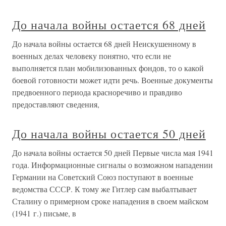
До начала войны остается 68 дней
До начала войны остается 68 дней Неискушенному в
военных делах человеку понятно, что если не
выполняется план мобилизованных фондов, то о какой
боевой готовности может идти речь. Военные документы
предвоенного периода красноречиво и правдиво
предоставляют сведения,
До начала войны остается 50 дней
До начала войны остается 50 дней Первые числа мая 1941
года. Информационные сигналы о возможном нападении
Германии на Советский Союз поступают в военные
ведомства СССР. К тому же Гитлер сам выбалтывает
Сталину о примерном сроке нападения в своем майском
(1941 г.) письме, в