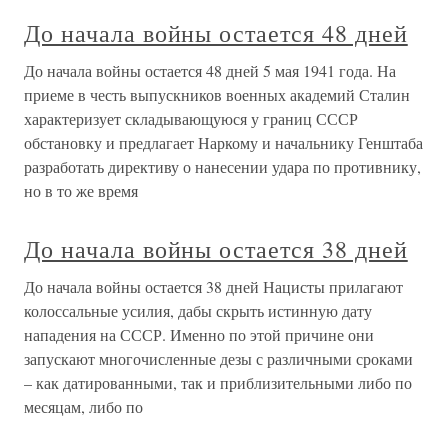
До начала войны остается 48 дней
До начала войны остается 48 дней 5 мая 1941 года. На
приеме в честь выпускников военных академий Сталин
характеризует складывающуюся у границ СССР
обстановку и предлагает Наркому и начальнику Генштаба
разработать директиву о нанесении удара по противнику,
но в то же время
До начала войны остается 38 дней
До начала войны остается 38 дней Нацисты прилагают
колоссальные усилия, дабы скрыть истинную дату
нападения на СССР. Именно по этой причине они
запускают многочисленные дезы с различными сроками
– как датированными, так и приблизительными либо по
месяцам, либо по