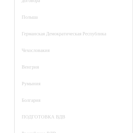
договора
Польша
Германская Демократическая Республика
Чехословакия
Венгрия
Румыния
Болгария
ПОДГОТОВКА ВДВ