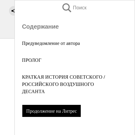
Поиск
Содержание
Предуведомление от автора
ПРОЛОГ
КРАТКАЯ ИСТОРИЯ СОВЕТСКОГО /
РОССИЙСКОГО ВОЗДУШНОГО
ДЕСАНТА
Продолжение на Литрес