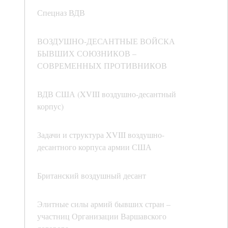
Спецназ ВДВ
ВОЗДУШНО-ДЕСАНТНЫЕ ВОЙСКА
БЫВШИХ СОЮЗНИКОВ –
СОВРЕМЕННЫХ ПРОТИВНИКОВ
ВДВ США (XVIII воздушно-десантный
корпус)
Задачи и структура XVIII воздушно-
десантного корпуса армии США
Британский воздушный десант
Элитные силы армий бывших стран –
участниц Организации Варшавского