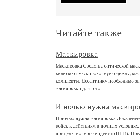
Читайте также
Маскировка
Маскировка Средства оптической маск
включают маскировочную одежду, мас
комплекты. Десантнику необходимо зн
маскировки для того,
И ночью нужна маскир
И ночью нужна маскировка Локальные
войск к действиям в ночных условиях
прицелы ночного видения (ПНВ). Пре