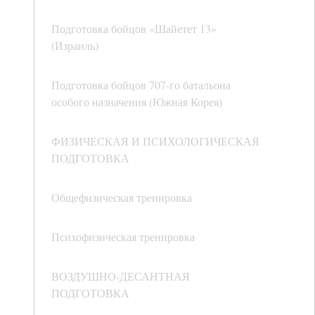
Подготовка бойцов «Шайетет 13»
(Израиль)
Подготовка бойцов 707-го батальона
особого назначения (Южная Корея)
ФИЗИЧЕСКАЯ И ПСИХОЛОГИЧЕСКАЯ
ПОДГОТОВКА
Общефизическая тренировка
Психофизическая тренировка
ВОЗДУШНО-ДЕСАНТНАЯ
ПОДГОТОВКА