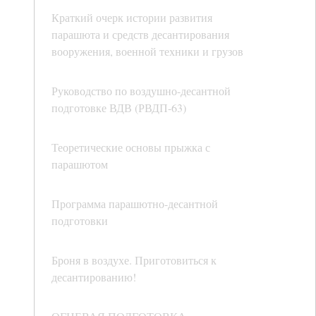
Краткий очерк истории развития
парашюта и средств десантирования
вооружения, военной техники и грузов
Руководство по воздушно-десантной
подготовке ВДВ (РВДП-63)
Теоретические основы прыжка с
парашютом
Программа парашютно-десантной
подготовки
Броня в воздухе. Приготовиться к
десантированию!