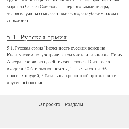
маршала Сергея Соколова — первого замминистра,
человека уже за семьдесят, высокого, с глубоким басом и
спокойной,
5.1. Русская армия
5.1. Русская армия Численность русских войск на
Квантунском полуострове, в том числе и гарнизона Порт-
Артура, составляла до 40 тысяч человек. В их число
входили 30 батальонов пехоты, 1 казачья сотня, 56
полевых орудий, 3 батальона крепостной артиллерии и
другие небольшие
О проекте
Разделы