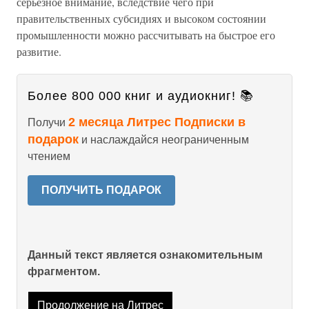
серьезное внимание, вследствие чего при
правительственных субсидиях и высоком состоянии
промышленности можно рассчитывать на быстрое его
развитие.
Более 800 000 книг и аудиокниг! 📚
2 месяца Литрес Подписки в
Получи
подарок
и наслаждайся неограниченным
чтением
ПОЛУЧИТЬ ПОДАРОК
Данный текст является ознакомительным
фрагментом.
Продолжение на Литрес