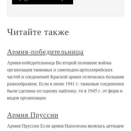
Читайте также
Армия-победительница
Армия-победительница Во второй половине войны
организация танковых и самоходно-артиллерийских
частей и соединений Красной армии отличалась большим
разнообразием. Если в июне 1941 г. танковые соединения
были сделаны по одному шаблону, то в 1945 г. от форм и
видов организации
Армия Пруссии
Армия Пруссии Если армия Наполеона являлась детищем