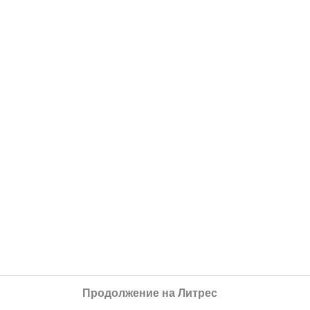
Продолжение на Литрес