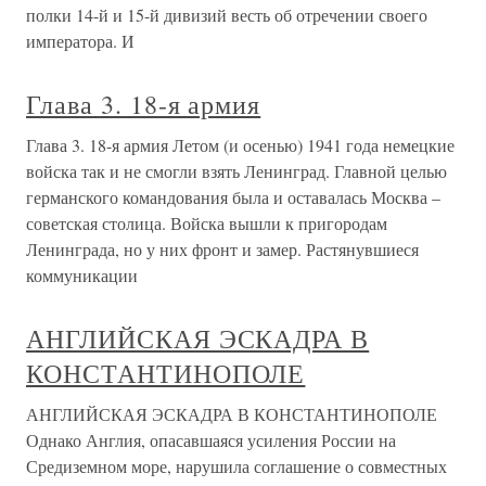
полки 14-й и 15-й дивизий весть об отречении своего
императора. И
Глава 3. 18-я армия
Глава 3. 18-я армия Летом (и осенью) 1941 года немецкие
войска так и не смогли взять Ленинград. Главной целью
германского командования была и оставалась Москва –
советская столица. Войска вышли к пригородам
Ленинграда, но у них фронт и замер. Растянувшиеся
коммуникации
АНГЛИЙСКАЯ ЭСКАДРА В
КОНСТАНТИНОПОЛЕ
АНГЛИЙСКАЯ ЭСКАДРА В КОНСТАНТИНОПОЛЕ
Однако Англия, опасавшаяся усиления России на
Средиземном море, нарушила соглашение о совместных