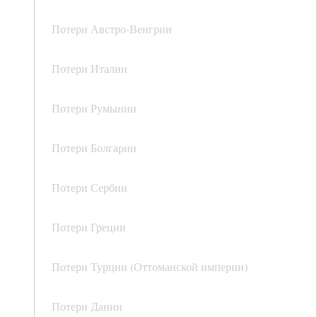
Потери Австро-Венгрии
Потери Италии
Потери Румынии
Потери Болгарии
Потери Сербии
Потери Греции
Потери Турции (Оттоманской империи)
Потери Дании