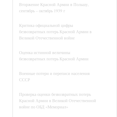
Вторжение Красной Армии в Польшу,
сентябрь – октябрь 1939 г
Критика официальной цифры
безвозвратных потерь Красной Армии в
Великой Отечественной войне
Оценка истинной величины
безвозвратных потерь Красной Армии
Военные потери и переписи населения
СССР
Проверка оценки безвозвратных потерь
Красной Армии в Великой Отечественной
войне по ОБД «Мемориал»