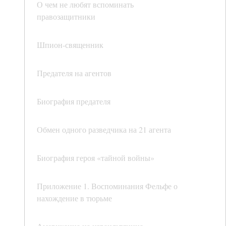
О чем не любят вспоминать
правозащитники
Шпион-священник
Предателя на агентов
Биография предателя
Обмен одного разведчика на 21 агента
Биография героя «тайной войны»
Приложение 1. Воспоминания Фельфе о
нахождение в тюрьме