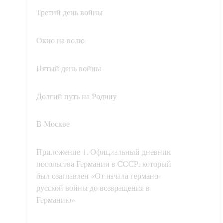
Третий день войны
Окно на волю
Пятый день войны
Долгий путь на Родину
В Москве
Приложение 1. Официальный дневник
посольства Германии в СССР, который
был озаглавлен «От начала германо-
русской войны до возвращения в
Германию»