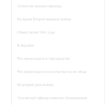
Агента на экипаж парохода
Во время Второй мировой войны
Обмен летом 1941 года
В Берлине
Что происходило в торгпредстве
Что происходило в посольстве после обеда
На второй день войны
Эсэсовский офицер помогает большевикам