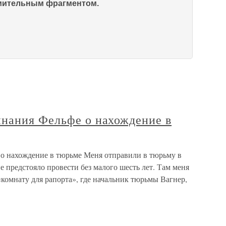
омительным фрагментом.
нания Фельфе о нахождение в
о нахождение в тюрьме Меня отправили в тюрьму в
 предстояло провести без малого шесть лет. Там меня
«комнату для рапорта», где начальник тюрьмы Вагнер,