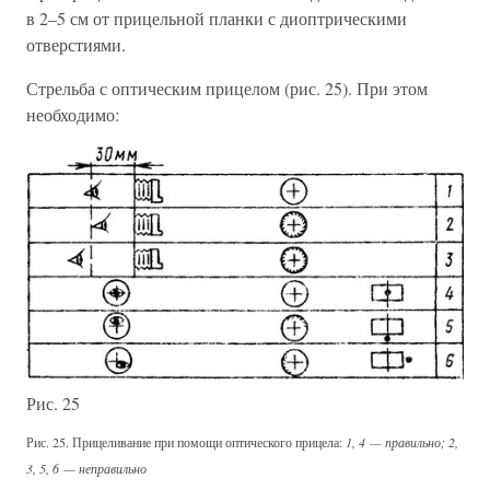
в 2–5 см от прицельной планки с диоптрическими
отверстиями.
Стрельба с оптическим прицелом (рис. 25). При этом
необходимо:
Рис. 25
Рис. 25. Прицеливание при помощи оптического прицела:
1, 4 — правильно; 2,
3, 5, 6 — неправильно