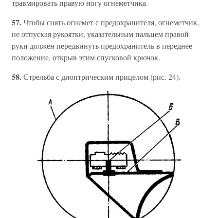
травмировать правую ногу огнеметчика.
57.
Чтобы снять огнемет с предохранителя, огнеметчик,
не отпуская рукоятки, указательным пальцем правой
руки должен передвинуть предохранитель в переднее
положение, открыв этим спусковой крючок.
58.
Стрельба с диоптрическим прицелом (рис. 24).