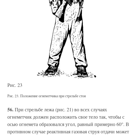
Рис. 23
Рис. 23. Положение огнеметчика при стрельбе стоя
56.
При стрельбе лежа (рис. 21) во всех случаях
огнеметчик должен расположить свое тело так, чтобы с
осью огнемета образовался угол, равный примерно 60°. В
противном случае реактивная газовая струя отдачи может