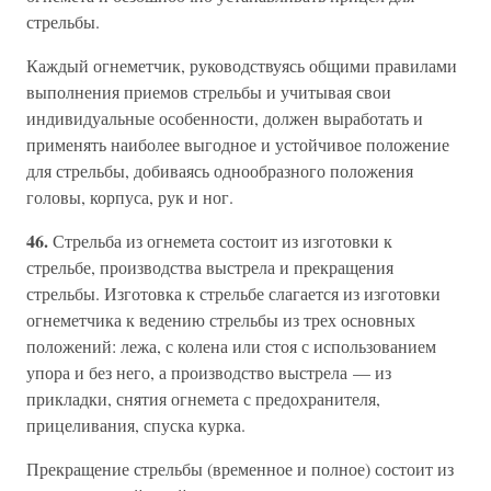
стрельбы.
Каждый огнеметчик, руководствуясь общими правилами
выполнения приемов стрельбы и учитывая свои
индивидуальные особенности, должен выработать и
применять наиболее выгодное и устойчивое положение
для стрельбы, добиваясь однообразного положения
головы, корпуса, рук и ног.
46.
Стрельба из огнемета состоит из изготовки к
стрельбе, производства выстрела и прекращения
стрельбы. Изготовка к стрельбе слагается из изготовки
огнеметчика к ведению стрельбы из трех основных
положений: лежа, с колена или стоя с использованием
упора и без него, а производство выстрела — из
прикладки, снятия огнемета с предохранителя,
прицеливания, спуска курка.
Прекращение стрельбы (временное и полное) состоит из