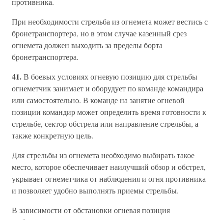
противника.
При необходимости стрельба из огнемета может вестись с
бронетранспортера, но в этом случае казенный срез
огнемета должен выходить за пределы борта
бронетранспортера.
41.
В боевых условиях огневую позицию для стрельбы
огнеметчик занимает и оборудует по команде командира
или самостоятельно. В команде на занятие огневой
позиции командир может определить время готовности к
стрельбе, сектор обстрела или направление стрельбы, а
также конкретную цель.
Для стрельбы из огнемета необходимо выбирать такое
место, которое обеспечивает наилучший обзор и обстрел,
укрывает огнеметчика от наблюдения и огня противника
и позволяет удобно выполнять приемы стрельбы.
В зависимости от обстановки огневая позиция