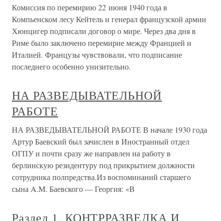
Комиссия по перемирию 22 июня 1940 года в
Компьенском лесу Кейтель и генерал французской армии
Хюнцигер подписали договор о мире. Через два дня в
Риме было заключено перемирие между Францией и
Италией. Французы чувствовали, что подписание
последнего особенно унизительно.
НА РАЗВЕДЫВАТЕЛЬНОЙ
РАБОТЕ
НА РАЗВЕДЫВАТЕЛЬНОЙ РАБОТЕ В начале 1930 года
Артур Баевский был зачислен в Иностранный отдел
ОГПУ и почти сразу же направлен на работу в
берлинскую резидентуру под прикрытием должности
сотрудника полпредства.Из воспоминаний старшего
сына A.M. Баевского — Георгия: «В
Раздел 1. КОНТРРАЗВЕДКА И