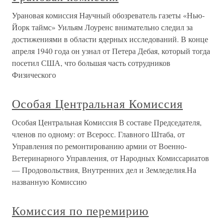
Урановая комиссия Научный обозреватель газеты «Нью-
Йорк таймс» Уильям Лоуренс внимательно следил за
достижениями в области ядерных исследований. В конце
апреля 1940 года он узнал от Петера Дебая, который тогда
посетил США, что большая часть сотрудников
Физического
Особая Центральная Комиссия
Особая Центральная Комиссия В составе Председателя,
членов по одному: от Всеросс. Главного Штаба, от
Управления по ремонтированию армии от Военно-
Ветеринарного Управления, от Народных Комиссариатов
— Продовольствия, Внутренних дел и Земледелия.На
названную Комиссию
Комиссия по перемирию