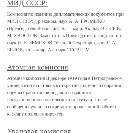
МИД СССР:
Комиссия по изданию дипломатических документов при
МИД СССР: д-р эконом. наук А. А. ГРОМЫКО
(Председатель Комиссии), чл. – корр. Ак. наук СССР В.
М. ХВОСТОВ (Заместитель Председателя), канд. истор.
наук И. Н. ЗЕМСКОВ (Ученый Секретарь), доц. Г. А.
БЕЛОВ, чл. – корр. Ак. наук СССР Е. М.
Атомная комиссия
Атомная комиссия В декабре 1919 года в Петроградском
университете состоялось открытие годичного собрания
научных работников недавно созданного
Государственного оптического института. После
сообщения ученого секретаря о проделанной работе на
кафедру поднялся директор
Урановая комиссия