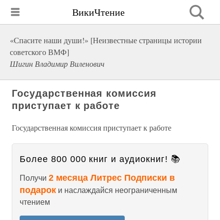
ВикиЧтение
«Спасите наши души!» [Неизвестные страницы истории
советского ВМФ]
Шигин Владимир Виленович
Государственная комиссия
приступает к работе
Государственная комиссия приступает к работе
Более 800 000 книг и аудиокниг! 📚
2 месяца Литрес Подписки в
Получи
подарок
и наслаждайся неограниченным
чтением