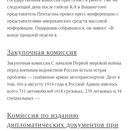
следующий день после гибели К-8 в Вашингтоне
представитель Пентагона провел пресс-конференцию с
представителями американских средств массовой
информации. Ошарашив собравшихся, он заявил: «В
конце прошлой недели в
Закупочная комиссия
Закупочная комиссия С началом Первой мировой войны
перед военным ведомством России встала острая
проблема — снабжение армии автотранспортом. Дело в
том, что к августу 1914 года в Русской Армии имелось
всего 711 автомобилей (418 грузовых, 239 легковых и 34
специальных —
Комиссия по изданию
дипломатических документов при