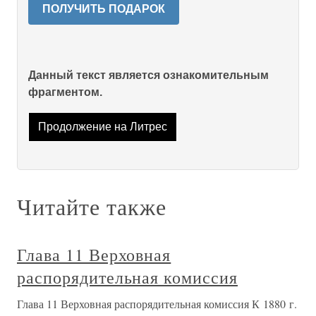
ПОЛУЧИТЬ ПОДАРОК
Данный текст является ознакомительным
фрагментом.
Продолжение на Литрес
Читайте также
Глава 11 Верховная
распорядительная комиссия
Глава 11 Верховная распорядительная комиссия К 1880 г.