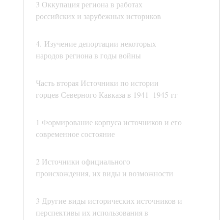
3 Оккупация региона в работах
российских и зарубежных историков
4. Изучение депортации некоторых
народов региона в годы войны
Часть вторая Источники по истории
горцев Северного Кавказа в 1941–1945 гг
1 Формирование корпуса источников и его
современное состояние
2 Источники официального
происхождения, их виды и возможности
3 Другие виды исторических источников и
перспективы их использования в