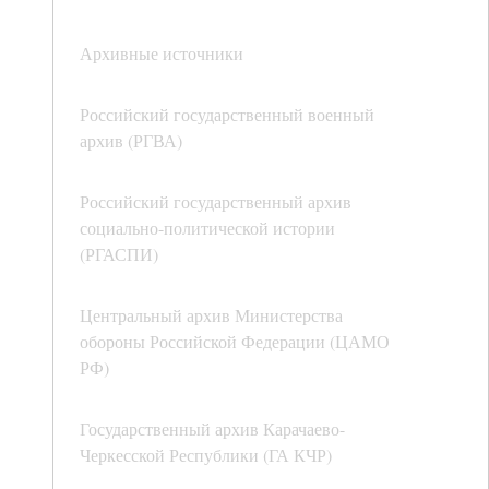
Архивные источники
Российский государственный военный
архив (РГВА)
Российский государственный архив
социально-политической истории
(РГАСПИ)
Центральный архив Министерства
обороны Российской Федерации (ЦАМО
РФ)
Государственный архив Карачаево-
Черкесской Республики (ГА КЧР)