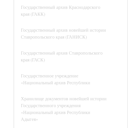
Государственный архив Краснодарского
края (ГАКК)
Государственный архив новейшей истории
Ставропольского края (ГАНИСК)
Государственный архив Ставропольского
края (ГАСК)
Государственное учреждение
«Национальный архив Республики
Хранилище документов новейшей истории
Государственного учреждения
«Национальный архив Республики
Адыгея»