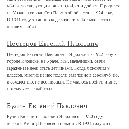
убили, то следующий танк подойдет и добьет. Я родился
на Урале, в городе Оса Пермской области в 1924 году.
В 1941 году заканчивал десятилетку. Больше всего в
школе я любил
Пестеров Евгений Павлович
Пестеров Евгений Павлович – Я родился в 1922 году в
городе Ижевске, на Урале. Мы, мальчишки, были
заражены идеей стать летчиками. Когда я окончил 9
классов, многие из нас подали заявление в аэроклуб, но,
к сожалению, не все прошли. Не удалось пройти и мне,
потому что левый глаз
Булин Евгений Павлович
Булин Евгений Павлович Я родился в 1920 году в
деревне Кивиц Псковской области. В 1924 году отец