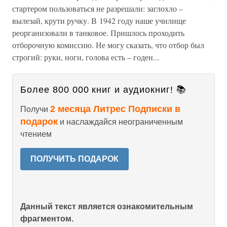
стартером пользоваться не разрешали: заглохло –
вылезай, крути ручку. В 1942 году наше училище
реорганизовали в танковое. Пришлось проходить
отборочную комиссию. Не могу сказать, что отбор был
строгий: руки, ноги, голова есть – годен...
Более 800 000 книг и аудиокниг! 📚
2 месяца Литрес Подписки в
Получи
подарок
и наслаждайся неограниченным
чтением
ПОЛУЧИТЬ ПОДАРОК
Данный текст является ознакомительным
фрагментом.