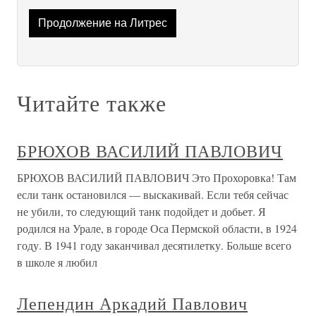
Продолжение на Литрес
Читайте также
БРЮХОВ ВАСИЛИЙ ПАВЛОВИЧ
БРЮХОВ ВАСИЛИЙ ПАВЛОВИЧ Это Прохоровка! Там
если танк остановился — выскакивай. Если тебя сейчас
не убили, то следующий танк подойдет и добьет. Я
родился на Урале, в городе Оса Пермской области, в 1924
году. В 1941 году заканчивал десятилетку. Больше всего
в школе я любил
Лепендин Аркадий Павлович