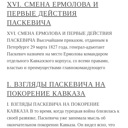
XVI. СМЕНА ЕРМОЛОВА И
ПЕРВЫЕ ДЕЙСТВИЯ
ПАСКЕВИЧА
XVI. СМЕНА ЕРМОЛОВА И ПЕРВЫЕ ДЕЙСТВИЯ
ПАСКЕВИЧА Высочайшим приказом, отданным в
Петербурге 29 марта 1827 года, генерал-адъютант
Паскевич назначен на место Ермолова командиром
отдельного Кавказского корпуса, со всеми правами,
властью и преимуществами главнокомандующего
I. ВЗГЛЯДЫ ПАСКЕВИЧА НА
ПОКОРЕНИЕ КАВКАЗА
I. ВЗГЛЯДЫ ПАСКЕВИЧА НА ПОКОРЕНИЕ
КАВКАЗА В то время, когда турецкая война близилась к
своей развязке, Паскевича уже занимала мысль об
окончательном покорении Кавказа. Он видел ясно, что