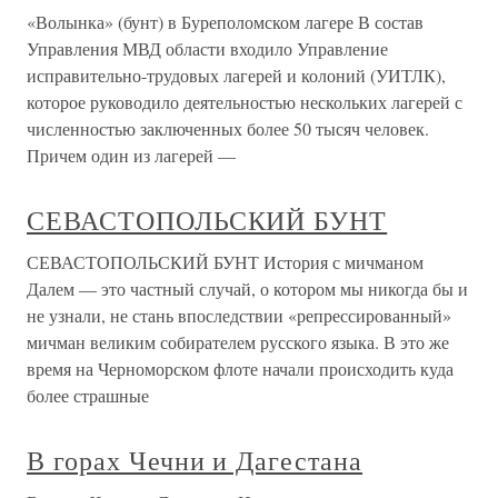
«Волынка» (бунт) в Буреполомском лагере В состав
Управления МВД области входило Управление
исправительно-трудовых лагерей и колоний (УИТЛК),
которое руководило деятельностью нескольких лагерей с
численностью заключенных более 50 тысяч человек.
Причем один из лагерей —
СЕВАСТОПОЛЬСКИЙ БУНТ
СЕВАСТОПОЛЬСКИЙ БУНТ История с мичманом
Далем — это частный случай, о котором мы никогда бы и
не узнали, не стань впоследствии «репрессированный»
мичман великим собирателем русского языка. В это же
время на Черноморском флоте начали происходить куда
более страшные
В горах Чечни и Дагестана