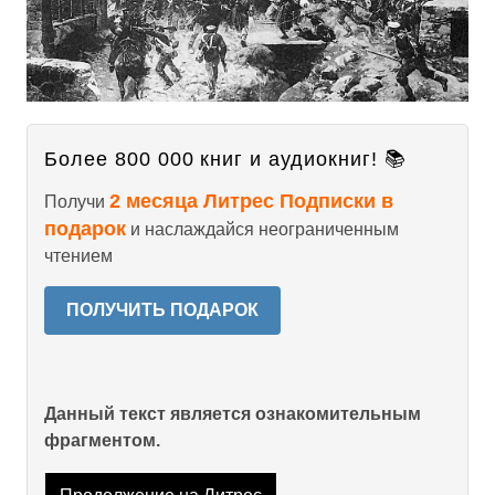
Более 800 000 книг и аудиокниг! 📚
2 месяца Литрес Подписки в
Получи
подарок
и наслаждайся неограниченным
чтением
ПОЛУЧИТЬ ПОДАРОК
Данный текст является ознакомительным
фрагментом.