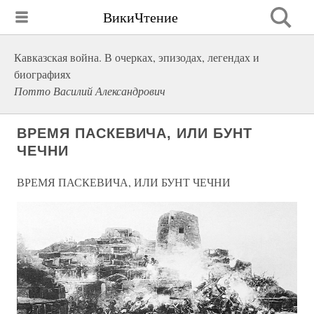
ВикиЧтение
Кавказская война. В очерках, эпизодах, легендах и
биографиях
Потто Василий Александрович
ВРЕМЯ ПАСКЕВИЧА, ИЛИ БУНТ
ЧЕЧНИ
ВРЕМЯ ПАСКЕВИЧА, ИЛИ БУНТ ЧЕЧНИ