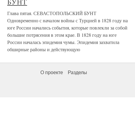
БУНТ
Глава пятая. СЕВАСТОПОЛЬСКИЙ БУНТ
Одновременно с началом войны с Турцией в 1828 году на
юге России начались события, которые повлекли за собой
большие потрясения в этом крае. В 1828 году на юге
России началась эпидемия чумы. Эпидемия захватила
обширные районы и действующую
О проекте
Разделы