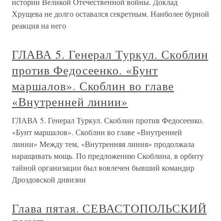
истории Великой Отечественной войны. Доклад
Хрущева не долго оставался секретным. Наиболее бурной
реакция на него
ГЛАВА 5. Генерал Туркул. Скоблин
против Федосеенко. «Бунт
маршалов». Скоблин во главе
«Внутренней линии»
ГЛАВА 5. Генерал Туркул. Скоблин против Федосеенко.
«Бунт маршалов». Скоблин во главе «Внутренней
линии» Между тем, «Внутренняя линия» продолжала
наращивать мощь. По предложению Скоблина, в орбиту
тайной организации был вовлечен бывший командир
Дроздовской дивизии
Глава пятая. СЕВАСТОПОЛЬСКИЙ