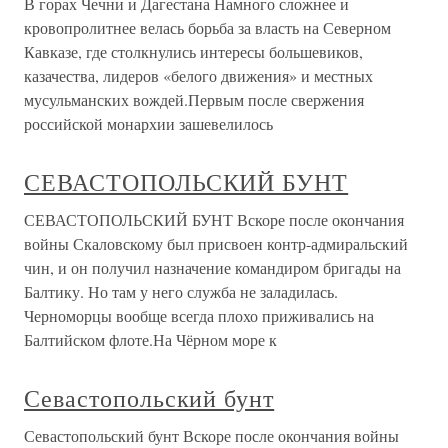
В горах Чечни и Дагестана Намного сложнее и
кровопролитнее велась борьба за власть на Северном
Кавказе, где столкнулись интересы большевиков,
казачества, лидеров «белого движения» и местных
мусульманских вождей.Первым после свержения
российской монархии зашевелилось
СЕВАСТОПОЛЬСКИЙ БУНТ
СЕВАСТОПОЛЬСКИЙ БУНТ Вскоре после окончания
войны Скаловскому был присвоен контр-адмиральский
чин, и он получил назначение командиром бригады на
Балтику. Но там у него служба не заладилась.
Черноморцы вообще всегда плохо приживались на
Балтийском флоте.На Чёрном море к
Севастопольский бунт
Севастопольский бунт Вскоре после окончания войны