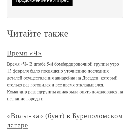
Продолжение на Литрес
Читайте также
Время «Ч»
Время «Ч» В штабе 5-й бомбардировочной группы утро
13 февраля было посвящено уточнению последних
деталей осуществления авиарейда на Дрезден, который
столько раз готовился и все время откладывался.
Командир разведгруппы авиакрыла опять пожаловался на
незнание города и
«Волынка» (бунт) в Буреполомском
лагере