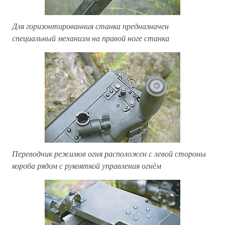
Для горизонтированния станка предназначен
специальный механизм на правой ноге станка
Переводчик режимов огня расположен с левой стороны
короба рядом с рукояткой управления огнём