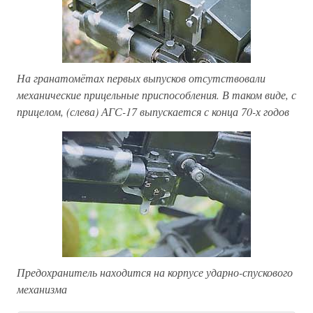
На гранатомётах первых выпусков отсутствовали
механические прицельные приспособления. В таком виде, с
прицелом, (слева) АГС-17 выпускается с конца 70-х годов
Предохранитель находится на корпусе ударно-спускового
механизма