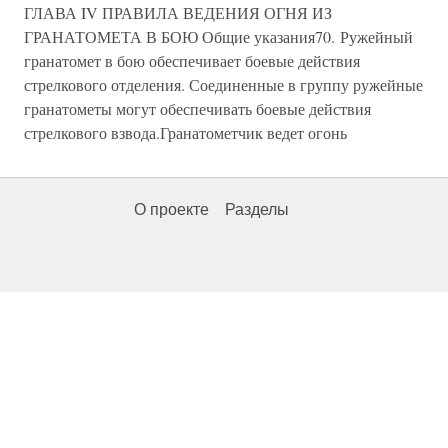
ГЛАВА IV ПРАВИЛА ВЕДЕНИЯ ОГНЯ ИЗ
ГРАНАТОМЕТА В БОЮ Общие указания70. Ружейный
гранатомет в бою обеспечивает боевые действия
стрелкового отделения. Соединенные в группу ружейные
гранатометы могут обеспечивать боевые действия
стрелкового взвода.Гранатометчик ведет огонь
О проекте
Разделы