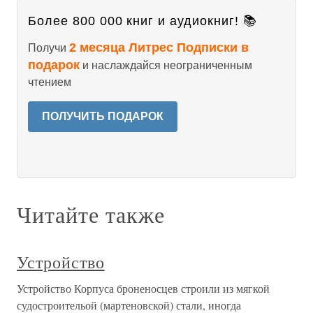
Более 800 000 книг и аудиокниг! 📚
2 месяца Литрес Подписки в
Получи
подарок
и наслаждайся неограниченным
чтением
ПОЛУЧИТЬ ПОДАРОК
Читайте также
Устройство
Устройство Корпуса броненосцев строили из мягкой
судостроительой (мартеновской) стали, иногда