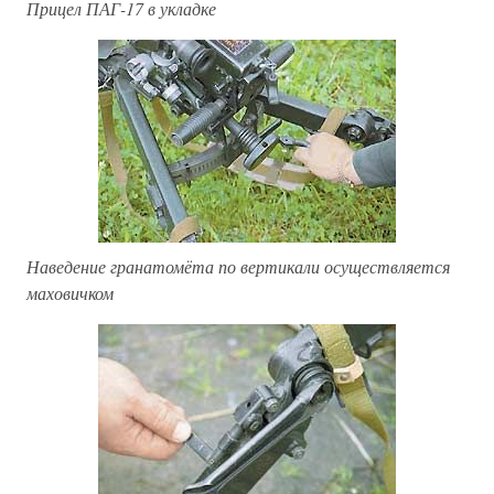
Прицел ПАГ-17 в укладке
Наведение гранатомёта по вертикали осуществляется
маховичком