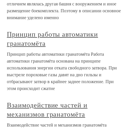
отличием являлась другая башня с вооружением и иное
размещение боекомплекта. Поэтому в описании основное
внимание уделено именно
Принцип работы автоматики
гранатомёта
Принцип работы автоматики гранатомёта Работа
автоматики гранатомёта основана на принципе
использования энергии отката свободного затвора. При
выстреле пороховые газы давят на дно гильзы и
отбрасывают затвор в крайнее заднее положение. При
этом происходит сжатие
Взаимодействие частей и
механизмов гранатомёта
Взаимодействие частей и механизмов гранатомёта