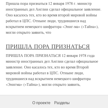
Пришла пора признаться 12 января 1978 г. министр
иностранных дел Англии сделал официальное заявление.
Оно касалось тех, кто во время второй мировой войны
работал в ЦПС. Отныне люди, трудившиеся над
вскрытием немецкого шифратора «Эниг-ма» («Тайна»),
могли открыто заявить, что
ПРИШЛА ПОРА ПРИЗНАТЬСЯ
ПРИШЛА ПОРА ПРИЗНАТЬСЯ 12 января 1978 года
министр иностранных дел Англии сделал официальное
заявление. Оно касалось тех, кто во время Второй
мировой войны работал в ЦПС. Отныне люди,
трудившиеся над вскрытием немецкого шифратора
«Энигма» («Тайна»), могли открыто заявить,
О проекте
Разделы