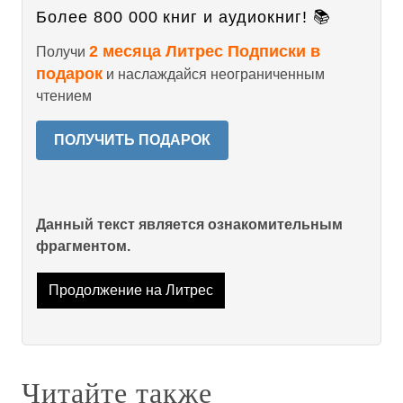
Более 800 000 книг и аудиокниг! 📚
2 месяца Литрес Подписки в
Получи
подарок
и наслаждайся неограниченным
чтением
ПОЛУЧИТЬ ПОДАРОК
Данный текст является ознакомительным
фрагментом.
Продолжение на Литрес
Читайте также