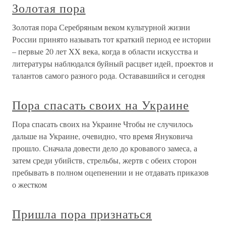
Золотая пора
Золотая пора Серебряным веком культурной жизни
России принято называть тот краткий период ее истории
– первые 20 лет XX века, когда в области искусства и
литературы наблюдался буйный расцвет идей, проектов и
талантов самого разного рода. Остававшийся и сегодня
Пора спасать своих на Украине
Пора спасать своих на Украине Чтобы не случилось
дальше на Украине, очевидно, что время Януковича
прошло. Сначала довести дело до кровавого замеса, а
затем среди убийств, стрельбы, жертв с обеих сторон
пребывать в полном оцепенении и не отдавать приказов
о жестком
Пришла пора признаться