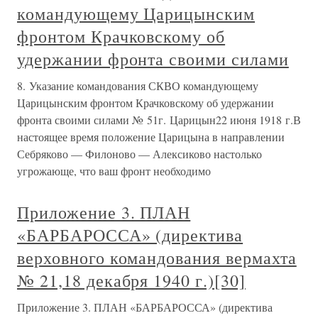
командующему Царицынским
фронтом Крачковскому об
удержании фронта своими силами
8. Указание командования СКВО командующему
Царицынским фронтом Крачковскому об удержании
фронта своими силами № 51г. Царицын22 июня 1918 г.В
настоящее время положение Царицына в направлении
Себряково — Филоново — Алексиково настолько
угрожающе, что ваш фронт необходимо
Приложение 3. ПЛАН
«БАРБАРОССА» (директива
верховного командования вермахта
№ 21,18 декабря 1940 г.)[30]
Приложение 3. ПЛАН «БАРБАРОССА» (директива