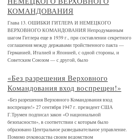
НЕМЕЦКОГО ВЕРХОВНОГО
КОМАНДОВАНИЯ
Глава 13. ОШИБКИ ГИТЛЕРА И НЕМЕЦКОГО
ВЕРХОВНОГО КОМАНДОВАНИЯ Непродуманным
шагом Гитлера еще в 1939 г., при составлении секретного
соглашения между державами тройственного пакта —
Германией, Италией и Японией, с одной стороны, и
Советским Союзом — с другой, было
«Без разрешения Верховного
Командования вход воспрещен!»
«Без разрешения Верховного Командования вход
воспрещен!» 27 сентября 1947 г. президент США
Г.Трумен подписал закон «О национальной
безопасности», в соответствии с которым было
образовано Центральное разведывательное управление.
Помимо руководства своим ведомством