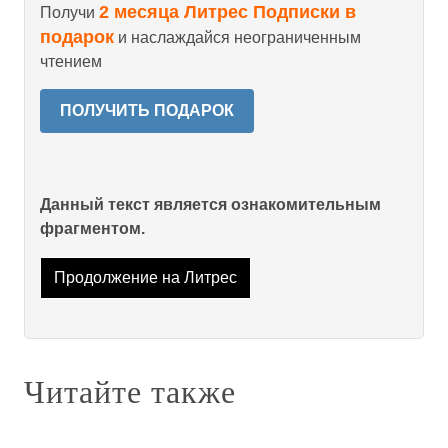
2 месяца Литрес Подписки в
Получи
подарок
и наслаждайся неограниченным
чтением
ПОЛУЧИТЬ ПОДАРОК
Данный текст является ознакомительным
фрагментом.
Продолжение на Литрес
Читайте также