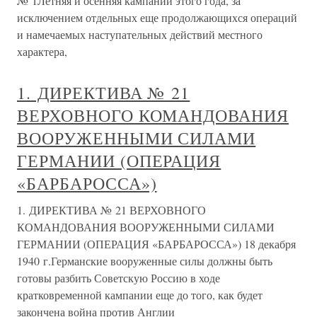
№ 1Летняя и осенняя кампании этого года, за
исключением отдельных еще продолжающихся операций
и намечаемых наступательных действий местного
характера,
1. ДИРЕКТИВА № 21
ВЕРХОВНОГО КОМАНДОВАНИЯ
ВООРУЖЕННЫМИ СИЛАМИ
ГЕРМАНИИ (ОПЕРАЦИЯ
«БАРБАРОССА»)
1. ДИРЕКТИВА № 21 ВЕРХОВНОГО
КОМАНДОВАНИЯ ВООРУЖЕННЫМИ СИЛАМИ
ГЕРМАНИИ (ОПЕРАЦИЯ «БАРБАРОССА») 18 декабря
1940 г.Германские вооруженные силы должны быть
готовы разбить Советскую Россию в ходе
кратковременной кампании еще до того, как будет
закончена война против Англии