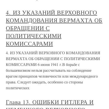
4. ИЗ УКАЗАНИЙ ВЕРХОВНОГО
КОМАНДОВАНИЯ ВЕРМАХТА ОБ
ОБРАЩЕНИИ С
ПОЛИТИЧЕСКИМИ
КОМИССАРАМИ
4. ИЗ УКАЗАНИЙ ВЕРХОВНОГО КОМАНДОВАНИЯ
ВЕРМАХТА ОБ ОБРАЩЕНИИ С ПОЛИТИЧЕСКИМИ
КОМИССАРАМИ 6 июня 1941 г.В борьбе с
большевизмом нельзя рассчитывать на соблюдение
врагом принципов человечности или международного
права. Следует ожидать, особенно со стороны
политических
Глава 13. ОШИБКИ ГИТЛЕРА И