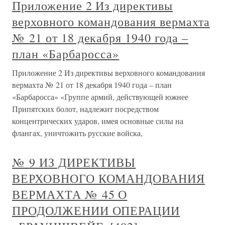
Приложение 2 Из директивы
верховного командования вермахта
№ 21 от 18 декабря 1940 года –
план «Барбаросса»
Приложение 2 Из директивы верховного командования
вермахта № 21 от 18 декабря 1940 года – план
«Барбаросса» «Группе армий, действующей южнее
Припятских болот, надлежит посредством
концентрических ударов, имея основные силы на
флангах, уничтожить русские войска,
№ 9 ИЗ ДИРЕКТИВЫ
ВЕРХОВНОГО КОМАНДОВАНИЯ
ВЕРМАХТА № 45 О
ПРОДОЛЖЕНИИ ОПЕРАЦИИ