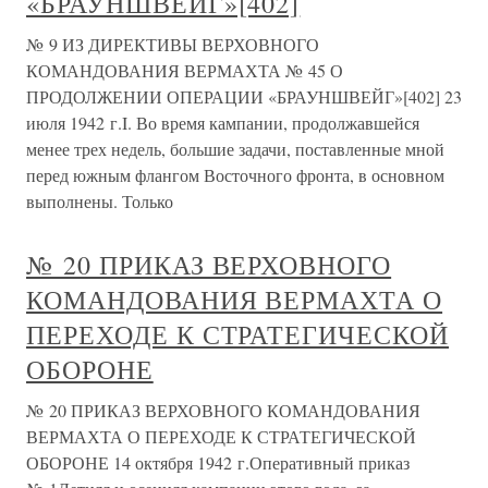
«БРАУНШВЕЙГ»[402]
№ 9 ИЗ ДИРЕКТИВЫ ВЕРХОВНОГО
КОМАНДОВАНИЯ ВЕРМАХТА № 45 О
ПРОДОЛЖЕНИИ ОПЕРАЦИИ «БРАУНШВЕЙГ»[402] 23
июля 1942 г.I. Во время кампании, продолжавшейся
менее трех недель, большие задачи, поставленные мной
перед южным флангом Восточного фронта, в основном
выполнены. Только
№ 20 ПРИКАЗ ВЕРХОВНОГО
КОМАНДОВАНИЯ ВЕРМАХТА О
ПЕРЕХОДЕ К СТРАТЕГИЧЕСКОЙ
ОБОРОНЕ
№ 20 ПРИКАЗ ВЕРХОВНОГО КОМАНДОВАНИЯ
ВЕРМАХТА О ПЕРЕХОДЕ К СТРАТЕГИЧЕСКОЙ
ОБОРОНЕ 14 октября 1942 г.Оперативный приказ