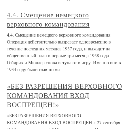
4.4. Смещение немецкого
верховного командования
4.4. Смещение немецкого верховного командования
Операция действительно вызревает одновременно в
течение последних месяцев 1937 года, и выходит на
общественный план в первые три месяца 1938 года.
Гейдрих и Мюллер снова вступают в игру. Именно они в
1934 году были глав-ными
«БЕЗ РАЗРЕШЕНИЯ ВЕРХОВНОГО
КОМАНДОВАНИЯ ВХОД
ВОСПРЕЩЕН!»
«БЕЗ РАЗРЕШЕНИЯ ВЕРХОВНОГО
КОМАНДОВАНИЯ ВХОД ВОСПРЕЩЕН!» 27 сентября