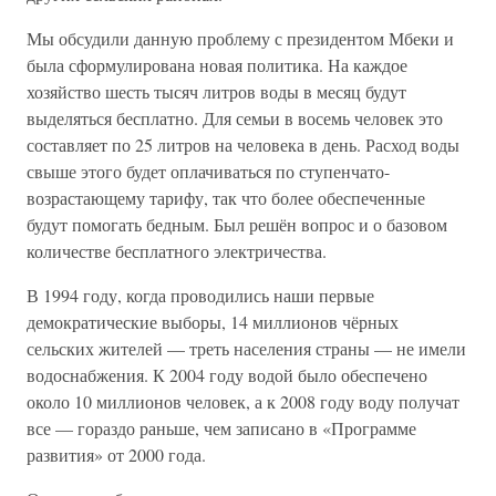
Мы обсудили данную проблему с президентом Мбеки и
была сформулирована новая политика. На каждое
хозяйство шесть тысяч литров воды в месяц будут
выделяться бесплатно. Для семьи в восемь человек это
составляет по 25 литров на человека в день. Расход воды
свыше этого будет оплачиваться по ступенчато-
возрастающему тарифу, так что более обеспеченные
будут помогать бедным. Был решён вопрос и о базовом
количестве бесплатного электричества.
В 1994 году, когда проводились наши первые
демократические выборы, 14 миллионов чёрных
сельских жителей — треть населения страны — не имели
водоснабжения. К 2004 году водой было обеспечено
около 10 миллионов человек, а к 2008 году воду получат
все — гораздо раньше, чем записано в «Программе
развития» от 2000 года.