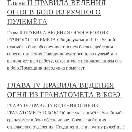
Глава II ПРАВИЛА ВЕДЕНИЯ
ОГНЯ В БОЮ ИЗ РУЧНОГО
ПУЛЕМЁТА
Глава II ПРАВИЛА ВЕДЕНИЯ ОГНЯ В БОЮ ИЗ
РУЧНОГО ПУЛЕМЁТА Общие указания110. Ручной
пулемёт в бою обеспечивает огнем боевые действия
своего отделения.Наводчик ведёт огонь из пулемёта и
выполняет всю работу, связанную с использованием его
в бою.Помощник наводчика помогает
ГЛАВА IV ПРАВИЛА ВЕДЕНИЯ
ОГНЯ ИЗ ГРАНАТОМЕТА В БОЮ
ГЛАВА IV ПРАВИЛА ВЕДЕНИЯ ОГНЯ ИЗ
ГРАНАТОМЕТА В БОЮ Общие указания70. Ружейный
гранатомет в бою обеспечивает боевые действия
стрелкового отделения. Соединенные в группу ружейные