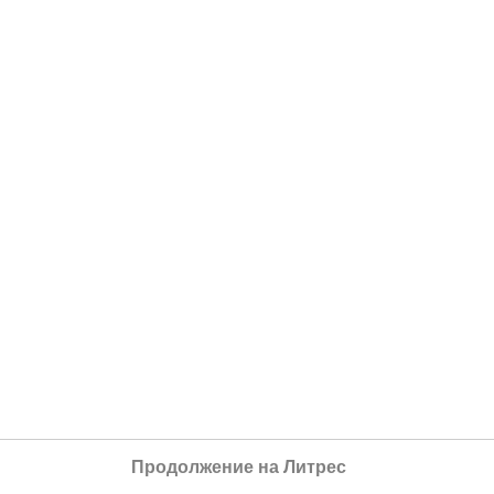
Продолжение на Литрес