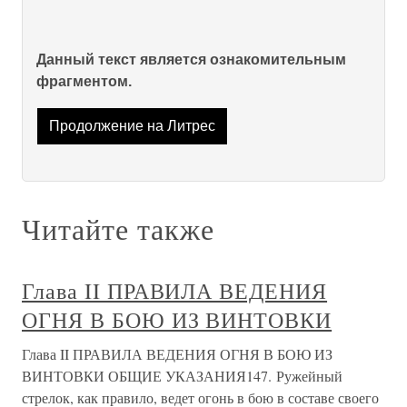
Данный текст является ознакомительным
фрагментом.
Продолжение на Литрес
Читайте также
Глава II ПРАВИЛА ВЕДЕНИЯ
ОГНЯ В БОЮ ИЗ ВИНТОВКИ
Глава II ПРАВИЛА ВЕДЕНИЯ ОГНЯ В БОЮ ИЗ
ВИНТОВКИ ОБЩИЕ УКАЗАНИЯ147. Ружейный
стрелок, как правило, ведет огонь в бою в составе своего