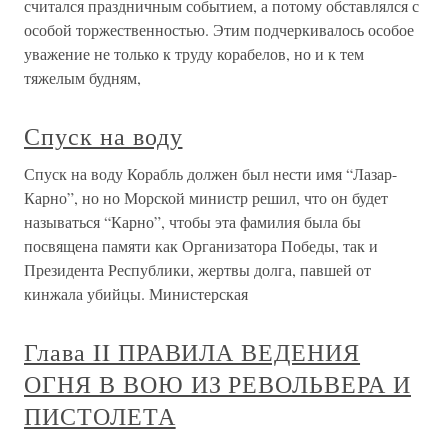
считался праздничным событием, а потому обставлялся с
особой торжественностью. Этим подчеркивалось особое
уважение не только к труду корабелов, но и к тем
тяжелым будням,
Спуск на воду
Спуск на воду Корабль должен был нести имя “Лазар-
Карно”, но но Морской министр решил, что он будет
называться “Карно”, чтобы эта фамилия была бы
посвящена памяти как Организатора Победы, так и
Президента Республики, жертвы долга, павшей от
кинжала убийцы. Министерская
Глава II ПРАВИЛА ВЕДЕНИЯ
ОГНЯ В ВОЮ ИЗ РЕВОЛЬВЕРА И
ПИСТОЛЕТА