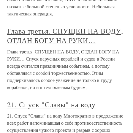
назвать с большой степенью условности. Небольшая
тактическая операция,
Глава третья. СПУЩЕН НА ВОДУ,
ОТДАН БОГУ НА РУКИ…
Глава третья. СПУЩЕН НА ВОДУ, ОТДАН БОГУ НА
РУКИ… Спуск парусных кораблей и судов в России
всегда считался праздничным событием, а потому
обставлялся с особой торжественностью. Этим
подчеркивалось особое уважение не только к труду
корабелов, но и к тем тяжелым будням,
21. Спуск "Славы" на воду
21. Спуск "Славы" на воду Многократно в продолжение
всех работ напоминавшая о себе противоестественность
осуществления чужого проекта и разрыв с хорошо