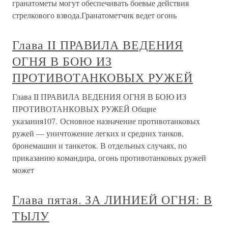
гранатометы могут обеспечивать боевые действия
стрелкового взвода.Гранатометчик ведет огонь
Глава II ПРАВИЛА ВЕДЕНИЯ
ОГНЯ В БОЮ ИЗ
ПРОТИВОТАНКОВЫХ РУЖЕЙ
Глава II ПРАВИЛА ВЕДЕНИЯ ОГНЯ В БОЮ ИЗ
ПРОТИВОТАНКОВЫХ РУЖЕЙ Общие
указания107. Основное назначение противотанковых
ружей — уничтожение легких и средних танков,
бронемашин и танкеток. В отдельных случаях, по
приказанию командира, огонь противотанковых ружей
может
Глава пятая. ЗА ЛИНИЕЙ ОГНЯ: В
ТЫЛУ