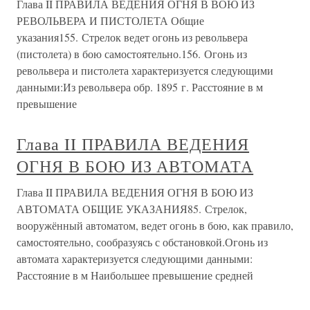
Глава II ПРАВИЛА ВЕДЕНИЯ ОГНЯ В ВОЮ ИЗ
РЕВОЛЬВЕРА И ПИСТОЛЕТА Общие
указания155. Стрелок ведет огонь из револьвера
(пистолета) в бою самостоятельно.156. Огонь из
револьвера и пистолета характеризуется следующими
данными:Из револьвера обр. 1895 г. Расстояние в м
превышение
Глава II ПРАВИЛА ВЕДЕНИЯ
ОГНЯ В БОЮ ИЗ АВТОМАТА
Глава II ПРАВИЛА ВЕДЕНИЯ ОГНЯ В БОЮ ИЗ
АВТОМАТА ОБЩИЕ УКАЗАНИЯ85. Стрелок,
вооружённый автоматом, ведет огонь в бою, как правило,
самостоятельно, сообразуясь с обстановкой.Огонь из
автомата характеризуется следующими данными:
Расстояние в м Наибольшее превышение средней